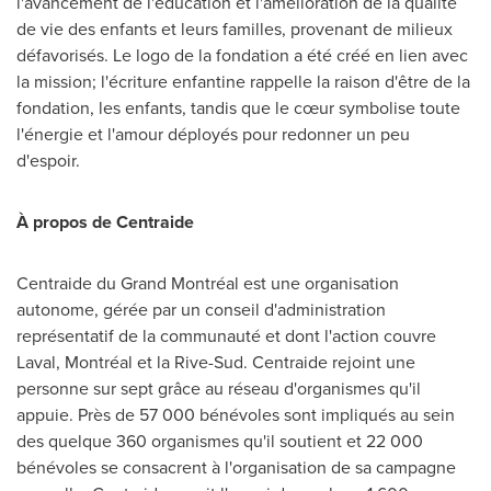
l'avancement de l'éducation et l'amélioration de la qualité
de vie des enfants et leurs familles, provenant de milieux
défavorisés. Le logo de la fondation a été créé en lien avec
la mission; l'écriture enfantine rappelle la raison d'être de la
fondation, les enfants, tandis que le cœur symbolise toute
l'énergie et l'amour déployés pour redonner un peu
d'espoir.
À propos de Centraide
Centraide du Grand Montréal est une organisation
autonome, gérée par un conseil d'administration
représentatif de la communauté et dont l'action couvre
Laval
, Montréal et la Rive-Sud. Centraide rejoint une
personne sur sept grâce au réseau d'organismes qu'il
appuie. Près de 57 000 bénévoles sont impliqués au sein
des quelque 360 organismes qu'il soutient et 22 000
bénévoles se consacrent à l'organisation de sa campagne