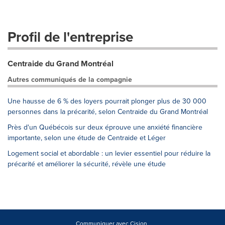
Profil de l'entreprise
Centraide du Grand Montréal
Autres communiqués de la compagnie
Une hausse de 6 % des loyers pourrait plonger plus de 30 000
personnes dans la précarité, selon Centraide du Grand Montréal
Près d'un Québécois sur deux éprouve une anxiété financière
importante, selon une étude de Centraide et Léger
Logement social et abordable : un levier essentiel pour réduire la
précarité et améliorer la sécurité, révèle une étude
Communiquer avec Cision