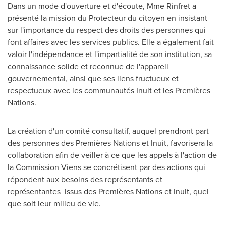
Dans un mode d
'
ouverture et d'écoute,
Mme Rinfret
a
présenté la mission du Protecteur du citoyen en insistant
sur l
'
importance du respect des droits des personnes qui
font affaires avec les services publics. Elle a également fait
valoir l
'
indépendance et l
'
impartialité de son institution, sa
connaissance solide et reconnue de l
'
appareil
gouvernemental, ainsi que ses liens fructueux et
respectueux avec les communautés Inuit et les Premières
Nations.
La création d
'
un comité consultatif, auquel prendront part
des personnes des Premières Nations et Inuit, favorisera la
collaboration afin de veiller à ce que les appels à l
'
action de
la Commission Viens se concrétisent par des actions qui
répondent aux besoins des représentants et
représentantes issus des Premières Nations et Inuit, quel
que soit leur milieu de vie.