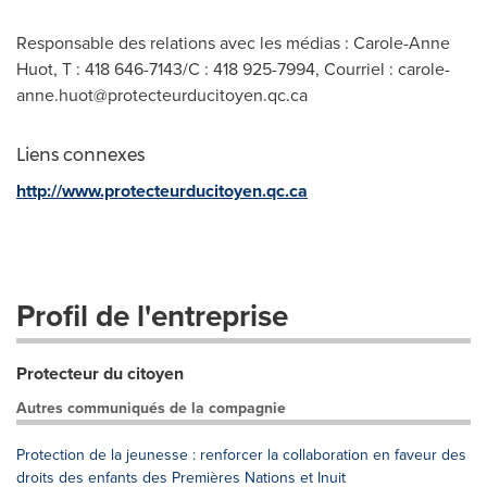
Responsable des relations avec les médias : Carole-Anne
Huot, T : 418 646-7143/C : 418 925-7994, Courriel :
carole-
anne.huot@protecteurducitoyen.qc.ca
Liens connexes
http://www.protecteurducitoyen.qc.ca
Profil de l'entreprise
Protecteur du citoyen
Autres communiqués de la compagnie
Protection de la jeunesse : renforcer la collaboration en faveur des
droits des enfants des Premières Nations et Inuit