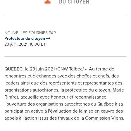
NOUVELLES FOURNIES PAR
Protecteur du citoyen
23 juin, 2021, 10:00 ET
QUÉBEC, le 23 juin 2021 /CNW Telbec/ - Au terme de
rencontres et d'échanges avec des cheffes et chefs, des
leaders ainsi que des représentants et représentantes des
organisations autochtones, la protectrice du citoyen,
Marie
Rinfret
, accueille avec honneur et reconnaissance
l
'
ouverture des organisations autochtones du Québec à sa
participation active à l'évaluation de la mise en œuvre des
appels à l
'
action issus des travaux de la Commission Viens.