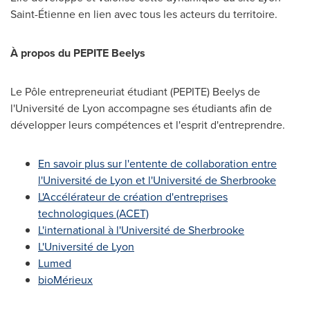
Saint-Étienne en lien avec tous les acteurs du territoire.
À propos du PEPITE Beelys
Le Pôle entrepreneuriat étudiant (PEPITE) Beelys de
l'Université de
Lyon
accompagne ses étudiants afin de
développer leurs compétences et l'esprit d'entreprendre.
En savoir plus sur l'entente de collaboration entre
l'Université de
Lyon
et l'Université de
Sherbrooke
L'Accélérateur de création d'entreprises
technologiques (ACET)
L'international à l'Université de
Sherbrooke
L'Université de
Lyon
Lumed
bioMérieux