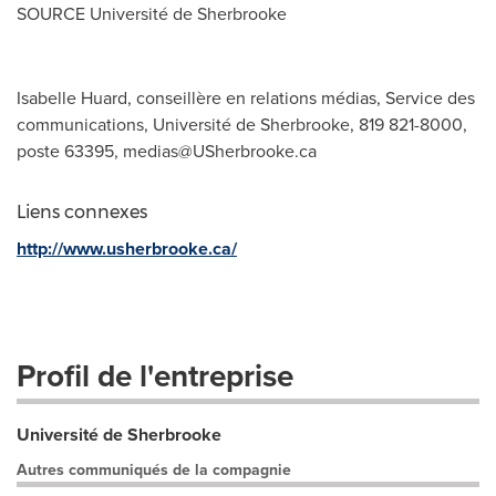
SOURCE Université de
Sherbrooke
Isabelle Huard, conseillère en relations médias, Service des
communications, Université de Sherbrooke, 819 821-8000,
poste 63395,
medias@USherbrooke.ca
Liens connexes
http://www.usherbrooke.ca/
Profil de l'entreprise
Université de Sherbrooke
Autres communiqués de la compagnie