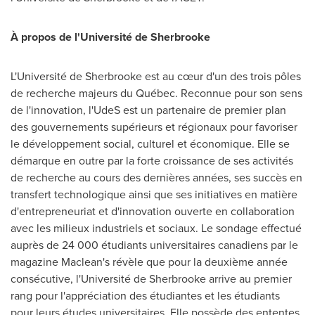
À propos de l'Université de
Sherbrooke
L'Université de
Sherbrooke
est au cœur d'un des trois pôles
de recherche majeurs du Québec. Reconnue pour son sens
de l'innovation, l'UdeS est un partenaire de premier plan
des gouvernements supérieurs et régionaux pour favoriser
le développement social, culturel et économique. Elle se
démarque en outre par la forte croissance de ses activités
de recherche au cours des dernières années, ses succès en
transfert technologique ainsi que ses initiatives en matière
d'entrepreneuriat et d'innovation ouverte en collaboration
avec les milieux industriels et sociaux. Le sondage effectué
auprès de 24 000 étudiants universitaires canadiens par le
magazine Maclean's révèle que pour la deuxième année
consécutive, l'Université de
Sherbrooke
arrive au premier
rang pour l'appréciation des étudiantes et les étudiants
pour leurs études universitaires. Elle possède des ententes