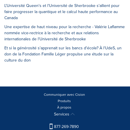
L'Université Queen's et l'Université de Sherbrooke s'allient pour
faire progresser la quantique et le calcul haute performance au
Canada
Une expertise de haut niveau pour la recherche - Valérie Laflamme
nommée vice-rectrice à la recherche et aux relations
internationales de l'Université de Sherbrooke
Et si la générosité s'apprenait sur les bancs d'école? À l'UdeS, un
don de la Fondation Famille Léger propulse une étude sur la
culture du don
Communiquer avec Cision
Produits
À propos
Services
877-269-7890