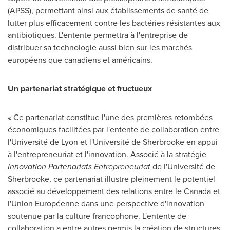
(APSS), permettant ainsi aux établissements de santé de
lutter plus efficacement contre les bactéries résistantes aux
antibiotiques. L'entente permettra à l'entreprise de
distribuer sa technologie aussi bien sur les marchés
européens que canadiens et américains.
Un partenariat stratégique et fructueux
« Ce partenariat constitue l'une des premières retombées
économiques facilitées par l'entente de collaboration entre
l'Université de
Lyon
et l'Université de
Sherbrooke
en appui
à l'entrepreneuriat et l'innovation. Associé à la stratégie
Innovation Partenariats Entrepreneuriat
de l'Université de
Sherbrooke
, ce partenariat illustre pleinement le potentiel
associé au développement des relations entre le
Canada
et
l'Union Européenne dans une perspective d'innovation
soutenue par la culture francophone. L'entente de
collaboration a entre autres permis la création de structures