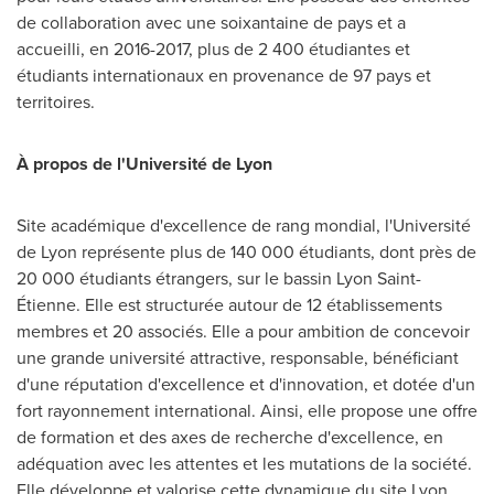
de collaboration avec une soixantaine de pays et a
accueilli, en 2016-2017, plus de 2 400 étudiantes et
étudiants internationaux en provenance de 97 pays et
territoires.
À propos de l'Université de
Lyon
Site académique d'excellence de rang mondial, l'Université
de
Lyon
représente plus de 140 000 étudiants, dont près de
20 000 étudiants étrangers, sur le bassin Lyon Saint-
Étienne. Elle est structurée autour de 12 établissements
membres et 20 associés. Elle a pour ambition de concevoir
une grande université attractive, responsable, bénéficiant
d'une réputation d'excellence et d'innovation, et dotée d'un
fort rayonnement international. Ainsi, elle propose une offre
de formation et des axes de recherche d'excellence, en
adéquation avec les attentes et les mutations de la société.
Elle développe et valorise cette dynamique du site Lyon