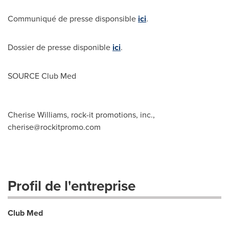
Communiqué de presse disponsible
ici
.
Dossier de presse disponible
ici
.
SOURCE Club Med
Cherise Williams, rock-it promotions, inc.,
cherise@rockitpromo.com
Profil de l'entreprise
Club Med