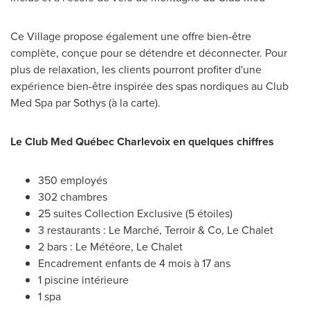
Ce Village propose également une offre bien-être
complète, conçue pour se détendre et déconnecter. Pour
plus de relaxation, les clients pourront profiter d'une
expérience bien-être inspirée des spas nordiques au Club
Med Spa par Sothys (à la carte).
Le Club Med Québec Charlevoix en quelques chiffres
350 employés
302 chambres
25 suites Collection Exclusive (5 étoiles)
3 restaurants : Le Marché, Terroir & Co,
Le Chalet
2 bars : Le Météore,
Le Chalet
Encadrement enfants de 4 mois à 17 ans
1 piscine intérieure
1 spa