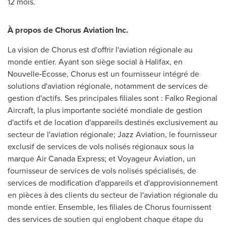
12 mois.
À propos de Chorus Aviation Inc.
La vision de Chorus est d'offrir l'aviation régionale au
monde entier. Ayant son siège social à Halifax, en
Nouvelle‑Écosse, Chorus est un fournisseur intégré de
solutions d'aviation régionale, notamment de services de
gestion d'actifs. Ses principales filiales sont : Falko Regional
Aircraft, la plus importante société mondiale de gestion
d'actifs et de location d'appareils destinés exclusivement au
secteur de l'aviation régionale; Jazz Aviation, le fournisseur
exclusif de services de vols nolisés régionaux sous la
marque Air Canada Express; et Voyageur Aviation, un
fournisseur de services de vols nolisés spécialisés, de
services de modification d'appareils et d'approvisionnement
en pièces à des clients du secteur de l'aviation régionale du
monde entier. Ensemble, les filiales de Chorus fournissent
des services de soutien qui englobent chaque étape du