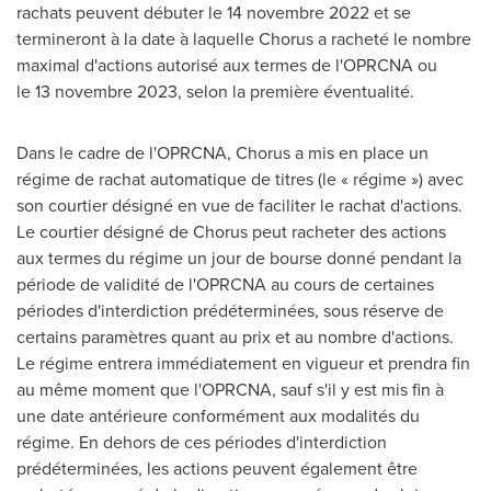
rachats peuvent débuter le 14 novembre 2022 et se
termineront à la date à laquelle Chorus a racheté le nombre
maximal d'actions autorisé aux termes de l'OPRCNA ou
le 13 novembre 2023, selon la première éventualité.
Dans le cadre de l'OPRCNA, Chorus a mis en place un
régime de rachat automatique de titres (le « régime ») avec
son courtier désigné en vue de faciliter le rachat d'actions.
Le courtier désigné de Chorus peut racheter des actions
aux termes du régime un jour de bourse donné pendant la
période de validité de l'OPRCNA au cours de certaines
périodes d'interdiction prédéterminées, sous réserve de
certains paramètres quant au prix et au nombre d'actions.
Le régime entrera immédiatement en vigueur et prendra fin
au même moment que l'OPRCNA, sauf s'il y est mis fin à
une date antérieure conformément aux modalités du
régime. En dehors de ces périodes d'interdiction
prédéterminées, les actions peuvent également être