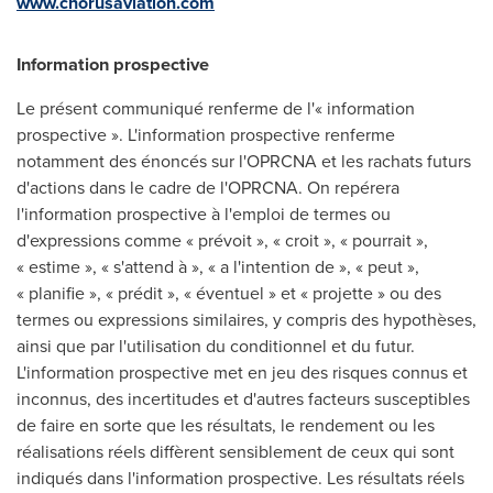
www.chorusaviation.com
Information prospective
Le présent communiqué renferme de l'« information
prospective ». L'information prospective renferme
notamment des énoncés sur l'OPRCNA et les rachats futurs
d'actions dans le cadre de l'OPRCNA. On repérera
l'information prospective à l'emploi de termes ou
d'expressions comme « prévoit », « croit », « pourrait »,
« estime », « s'attend à », « a l'intention de », « peut »,
« planifie », « prédit », « éventuel » et « projette » ou des
termes ou expressions similaires, y compris des hypothèses,
ainsi que par l'utilisation du conditionnel et du futur.
L'information prospective met en jeu des risques connus et
inconnus, des incertitudes et d'autres facteurs susceptibles
de faire en sorte que les résultats, le rendement ou les
réalisations réels diffèrent sensiblement de ceux qui sont
indiqués dans l'information prospective. Les résultats réels