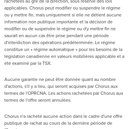
rachetées au gré de la direction, sous réserve des lois
applicables. Chorus peut modifier ou suspendre le régime
ou y mettre fin, mais uniquement si elle ne détient aucune
information non publique importante et la décision de
modifier ou de suspendre le régime ou d'y mettre fin ne
saurait en aucun cas être prise pendant une période
d'interdiction des opérations prédéterminée. Le régime
constitue un « régime automatique » pour les besoins de la
législation canadienne en valeurs mobilières applicable et a
été examiné par la TSX.
Aucune garantie ne peut être donnée quant au nombre
d'actions, s'il y a lieu, qui seront acquises par Chorus aux
termes de l'OPRCNA. Les actions rachetées par Chorus aux
termes de l'offre seront annulées.
Chorus n'a racheté aucune action dans le cadre d'une offre
publique de rachat au cours de la dernière période de