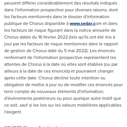
peuvent différer considérablement des résultats indiqués
dans l'information prospective pour diverses raisons, dont
les facteurs mentionnés dans le dossier d'information
publique de Chorus disponible à
www.sedar.c
om et dans
les facteurs de risque figurant dans la notice annuelle de
Chorus datée du 16 février 2022 (tels qu'ils ont été mis à
jour par les facteurs de risque mentionnés dans le rapport
de gestion de Chorus daté du 5 mai 2022). Les énoncés
renfermant de l'information prospective représentent les
attentes de Chorus à la date où elles sont établies (ou par
ailleurs à la date de ces énoncés) et pourraient changer
après cette date. Chorus décline toute intention ou
obligation de mettre à jour ou de modifier ces énoncés pour
tenir compte de nouveaux éléments d'information,
d'événements postérieurs ou pour quelque autre motif que
ce soit, sauf si les lois sur les valeurs mobilières applicables
l'exigent.