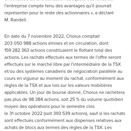
l'entreprise compte tenu des avantages qu'il pourrait
représenter pour le reste des actionnaires », a déclaré
M. Randell.
En date du 7 novembre 2022, Chorus comptait
203 050 988 actions émises et en circulation, dont
159 282 363 actions constituaient le flottant total des
actions. Les rachats effectués aux termes de l'offre seront
effectués sur le marché libre par l'intermédiaire de la TSX
et/ou des systèmes canadiens de négociation parallèle au
cours en vigueur au moment du rachat, conformément aux
règles de la TSX et aux lois sur les valeurs mobilières
applicables. Un jour de bourse donné, Chorus ne rachètera
pas plus de 98 384 actions, soit 25 % du volume quotidien
moyen des opérations pour le semestre clos
le 31 octobre 2022 (soit 393 539 actions), sauf si les rachats
sont effectués conformément aux dispenses relatives aux
achats de blocs aux termes des règles de la TSX. Les