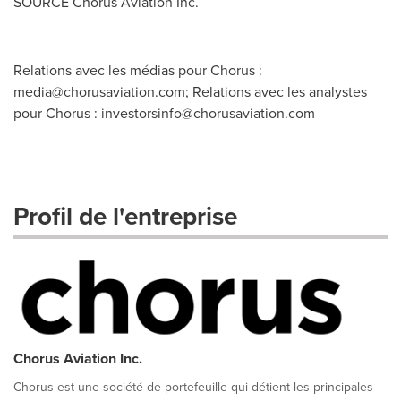
SOURCE Chorus Aviation Inc.
Relations avec les médias pour Chorus :
media@chorusaviation.com
; Relations avec les analystes
pour Chorus :
investorsinfo@chorusaviation.com
Profil de l'entreprise
Chorus Aviation Inc.
Chorus est une société de portefeuille qui détient les principales