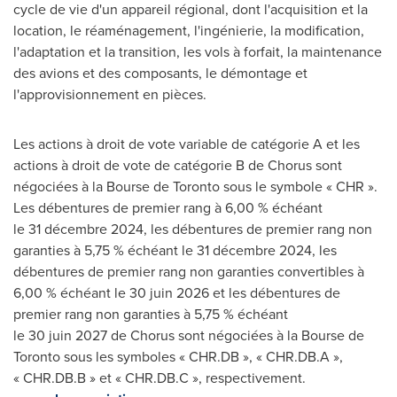
cycle de vie d'un appareil régional, dont l'acquisition et la
location, le réaménagement, l'ingénierie, la modification,
l'adaptation et la transition, les vols à forfait, la maintenance
des avions et des composants, le démontage et
l'approvisionnement en pièces.
Les actions à droit de vote variable de catégorie A et les
actions à droit de vote de catégorie B de Chorus sont
négociées à la Bourse de
Toronto
sous le symbole « CHR ».
Les débentures de premier rang à 6,00 % échéant
le 31 décembre 2024, les débentures de premier rang non
garanties à 5,75 % échéant le 31 décembre 2024, les
débentures de premier rang non garanties convertibles à
6,00 % échéant le 30 juin
2026 et
les débentures de
premier rang non garanties à 5,75 % échéant
le 30 juin 2027 de Chorus sont négociées à la Bourse de
Toronto
sous les symboles « CHR.DB », « CHR.DB.A »,
« CHR.DB.B » et « CHR.DB.C », respectivement.