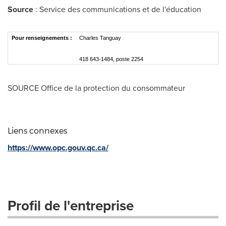
Source
: Service des communications et de l'éducation
Pour renseignements :
Charles Tanguay
418 643-1484, poste 2254
SOURCE Office de la protection du consommateur
Liens connexes
https://www.opc.gouv.qc.ca/
Profil de l'entreprise