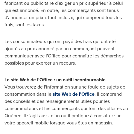
fabricant ou publicitaire d'exiger un prix supérieur à celui
qui est annoncé. En outre, les commerçants sont tenus
d'annoncer un prix « tout inclus », qui comprend tous les
frais, sauf les taxes.
Les consommateurs qui ont payé des frais qui ont été
ajoutés au prix annoncé par un commerçant peuvent
communiquer avec l'Office pour connaître les démarches
possibles pour exercer un recours.
Le site Web de l'Office : un outil incontournable
Vous trouverez de l'information sur une foule de sujets de
consommation dans le
site Web de l'Office
. Il comprend
des conseils et des renseignements utiles pour les
consommateurs et les commerçants qui font des affaires au
Québec. Il s'agit aussi d'un outil pratique à consulter sur
votre appareil mobile lorsque vous êtes en magasin.