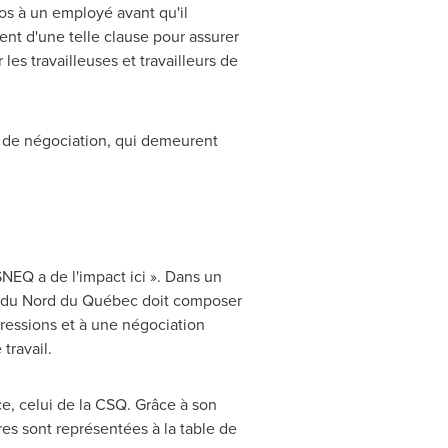
os à un employé avant qu'il
ent d'une telle clause pour assurer
 les travailleuses et travailleurs de
le de négociation, qui demeurent
NEQ a de l'impact ici ». Dans un
t du Nord du Québec doit composer
ressions et à une négociation
travail.
e, celui de la CSQ. Grâce à son
es sont représentées à la table de