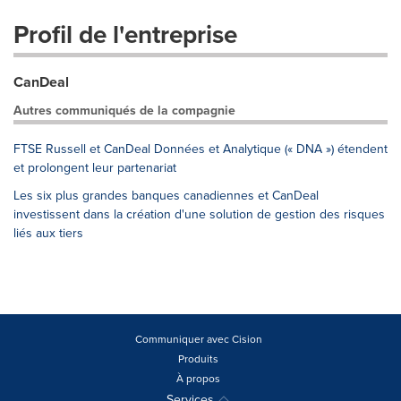
Profil de l'entreprise
CanDeal
Autres communiqués de la compagnie
FTSE Russell et CanDeal Données et Analytique (« DNA ») étendent
et prolongent leur partenariat
Les six plus grandes banques canadiennes et CanDeal
investissent dans la création d'une solution de gestion des risques
liés aux tiers
Communiquer avec Cision
Produits
À propos
Services