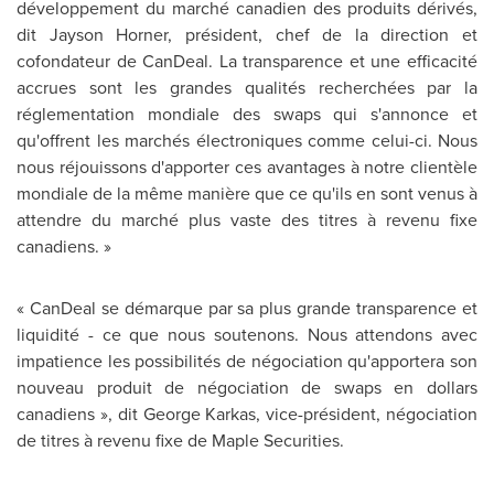
développement du marché canadien des produits dérivés,
dit
Jayson Horner
, président, chef de la direction et
cofondateur de CanDeal. La transparence et une efficacité
accrues sont les grandes qualités recherchées par la
réglementation mondiale des swaps qui s'annonce et
qu'offrent les marchés électroniques comme celui-ci. Nous
nous réjouissons d'apporter ces avantages à notre clientèle
mondiale de la même manière que ce qu'ils en sont venus à
attendre du marché plus vaste des titres à revenu fixe
canadiens. »
« CanDeal se démarque par sa plus grande transparence et
liquidité - ce que nous soutenons. Nous attendons avec
impatience les possibilités de négociation qu'apportera son
nouveau produit de négociation de swaps en dollars
canadiens », dit George Karkas, vice-président, négociation
de titres à revenu fixe de Maple Securities.