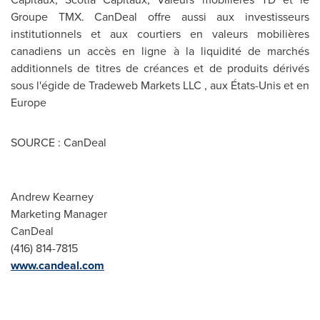
Groupe TMX. CanDeal offre aussi aux investisseurs
institutionnels et aux courtiers en valeurs mobilières
canadiens un accès en ligne à la liquidité de marchés
additionnels de titres de créances et de produits dérivés
sous l'égide de Tradeweb Markets LLC , aux États-Unis et en
Europe
SOURCE : CanDeal
Andrew Kearney
Marketing Manager
CanDeal
(416) 814-7815
www.candeal.com