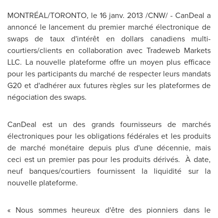
MONTRÉAL/TORONTO, le 16 janv. 2013 /CNW/ - CanDeal a
annoncé le lancement du premier marché électronique de
swaps de taux d'intérêt en dollars canadiens multi-
courtiers/clients en collaboration avec Tradeweb Markets
LLC. La nouvelle plateforme offre un moyen plus efficace
pour les participants du marché de respecter leurs mandats
G20 et d'adhérer aux futures règles sur les plateformes de
négociation des swaps.
CanDeal est un des grands fournisseurs de marchés
électroniques pour les obligations fédérales et les produits
de marché monétaire depuis plus d'une décennie, mais
ceci est un premier pas pour les produits dérivés. À date,
neuf banques/courtiers fournissent la liquidité sur la
nouvelle plateforme.
« Nous sommes heureux d'être des pionniers dans le