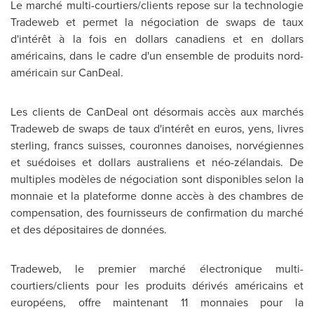
Le marché multi-courtiers/clients repose sur la technologie
Tradeweb et permet la négociation de swaps de taux
d'intérêt à la fois en dollars canadiens et en dollars
américains, dans le cadre d'un ensemble de produits nord-
américain sur CanDeal.
Les clients de CanDeal ont désormais accès aux marchés
Tradeweb de swaps de taux d'intérêt en euros, yens, livres
sterling, francs suisses, couronnes danoises, norvégiennes
et suédoises et dollars australiens et néo-zélandais. De
multiples modèles de négociation sont disponibles selon la
monnaie et la plateforme donne accès à des chambres de
compensation, des fournisseurs de confirmation du marché
et des dépositaires de données.
Tradeweb, le premier marché électronique multi-
courtiers/clients pour les produits dérivés américains et
européens, offre maintenant 11 monnaies pour la