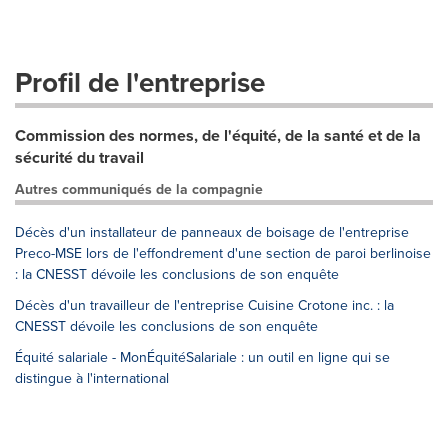
Profil de l'entreprise
Commission des normes, de l'équité, de la santé et de la
sécurité du travail
Autres communiqués de la compagnie
Décès d'un installateur de panneaux de boisage de l'entreprise
Preco-MSE lors de l'effondrement d'une section de paroi berlinoise
: la CNESST dévoile les conclusions de son enquête
Décès d'un travailleur de l'entreprise Cuisine Crotone inc. : la
CNESST dévoile les conclusions de son enquête
Équité salariale - MonÉquitéSalariale : un outil en ligne qui se
distingue à l'international