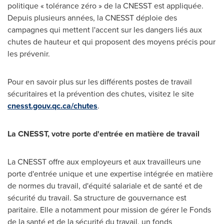
politique « tolérance zéro » de la CNESST est appliquée.
Depuis plusieurs années, la CNESST déploie des
campagnes qui mettent l'accent sur les dangers liés aux
chutes de hauteur et qui proposent des moyens précis pour
les prévenir.
Pour en savoir plus sur les différents postes de travail
sécuritaires et la prévention des chutes, visitez le site
cnesst.gouv.qc.ca/chutes
.
La CNESST, votre porte d'entrée en matière de travail
La CNESST offre aux employeurs et aux travailleurs une
porte d'entrée unique et une expertise intégrée en matière
de normes du travail, d'équité salariale et de santé et de
sécurité du travail. Sa structure de gouvernance est
paritaire. Elle a notamment pour mission de gérer le Fonds
de la santé et de la sécurité du travail, un fonds