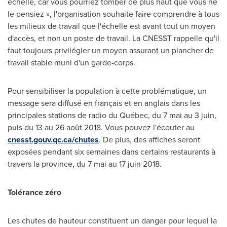
échelle, car vous pourriez tomber de plus haut que vous ne
le pensiez », l'organisation souhaite faire comprendre à tous
les milieux de travail que l'échelle est avant tout un moyen
d'accès, et non un poste de travail. La CNESST rappelle qu'il
faut toujours privilégier un moyen assurant un plancher de
travail stable muni d'un garde-corps.
Pour sensibiliser la population à cette problématique, un
message sera diffusé en français et en anglais dans les
principales stations de radio du Québec, du 7 mai au 3 juin,
puis du 13 au 26 août 2018. Vous pouvez l'écouter au
cnesst.gouv.qc.ca/chutes
. De plus, des affiches seront
exposées pendant six semaines dans certains restaurants à
travers la province, du 7 mai au 17 juin 2018.
Tolérance zéro
Les chutes de hauteur constituent un danger pour lequel la