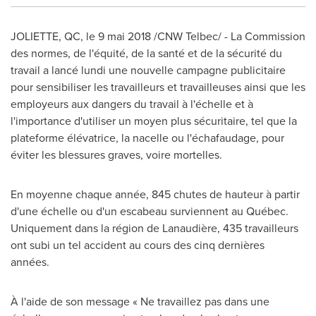
JOLIETTE, QC
, le 9 mai 2018 /CNW Telbec/ - La Commission
des normes, de l'équité, de la santé et de la sécurité du
travail a lancé lundi une nouvelle campagne publicitaire
pour sensibiliser les travailleurs et travailleuses ainsi que les
employeurs aux dangers du travail à l'échelle et à
l'importance d'utiliser un moyen plus sécuritaire, tel que la
plateforme élévatrice, la nacelle ou l'échafaudage, pour
éviter les blessures graves, voire mortelles.
En moyenne chaque année, 845 chutes de hauteur à partir
d'une échelle ou d'un escabeau surviennent au Québec.
Uniquement dans la région de Lanaudière, 435 travailleurs
ont subi un tel accident au cours des cinq dernières
années.
À l'aide de son message « Ne travaillez pas dans une