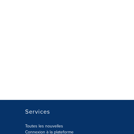
Services
Toutes les nouvelles
Connexion à la plateforme