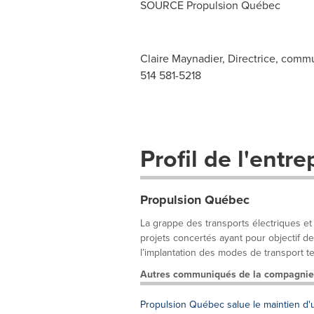
SOURCE Propulsion Québec
Claire Maynadier, Directrice, comm
514 581-5218
Profil de l'entre
Propulsion Québec
La grappe des transports électriques et 
projets concertés ayant pour objectif 
l’implantation des modes de transport ter
Autres communiqués de la compagnie
Propulsion Québec salue le maintien 