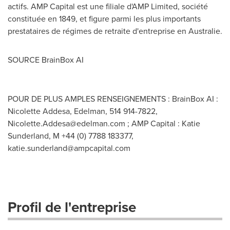
actifs. AMP Capital est une filiale d'AMP Limited, société
constituée en
1849, et
figure parmi les plus importants
prestataires de régimes de retraite d'entreprise en Australie.
SOURCE BrainBox AI
POUR DE PLUS AMPLES RENSEIGNEMENTS : BrainBox AI :
Nicolette Addesa, Edelman, 514 914-7822,
Nicolette.Addesa@edelman.com
; AMP Capital : Katie
Sunderland, M +44 (0) 7788 183377,
katie.sunderland@ampcapital.com
Profil de l'entreprise