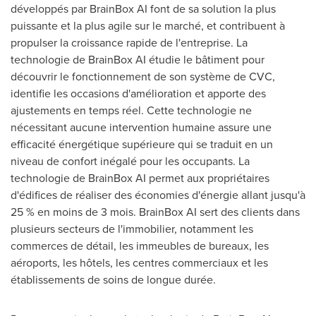
développés par BrainBox AI font de sa solution la plus
puissante et la plus agile sur le marché, et contribuent à
propulser la croissance rapide de l'entreprise. La
technologie de BrainBox AI étudie le bâtiment pour
découvrir le fonctionnement de son système de CVC,
identifie les occasions d'amélioration et apporte des
ajustements en temps réel. Cette technologie ne
nécessitant aucune intervention humaine assure une
efficacité énergétique supérieure qui se traduit en un
niveau de confort inégalé pour les occupants. La
technologie de BrainBox AI permet aux propriétaires
d'édifices de réaliser des économies d'énergie allant jusqu'à
25 % en moins de 3 mois. BrainBox AI sert des clients dans
plusieurs secteurs de l'immobilier, notamment les
commerces de détail, les immeubles de bureaux, les
aéroports, les hôtels, les centres commerciaux et les
établissements de soins de longue durée.