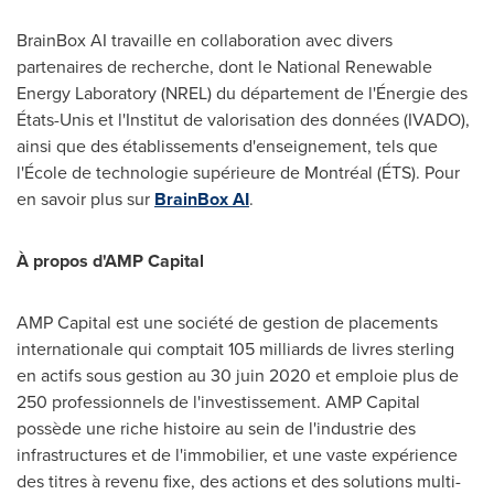
BrainBox AI travaille en collaboration avec divers
partenaires de recherche, dont le National Renewable
Energy Laboratory (NREL) du département de l'Énergie des
États-Unis et l'Institut de valorisation des données (IVADO),
ainsi que des établissements d'enseignement, tels que
l'École de technologie supérieure de Montréal (ÉTS). Pour
en savoir plus sur
BrainBox AI
.
À propos d'AMP Capital
AMP Capital est une société de gestion de placements
internationale qui comptait 105 milliards de livres sterling
en actifs sous gestion au 30 juin
2020 et
emploie plus de
250 professionnels de l'investissement. AMP Capital
possède une riche histoire au sein de l'industrie des
infrastructures et de l'immobilier, et une vaste expérience
des titres à revenu fixe, des actions et des solutions multi-