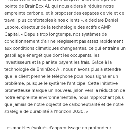
pointe de BrainBox AI, qui nous aidera à réduire notre
empreinte carbone, et à proposer des espaces de vie et de
travail plus confortables à nos clients », a déclaré
Daniel
Lepore
, directeur de la technologie des actifs d'AMP
Capital. « Depuis trop longtemps, nos systèmes de
conditionnement d'air ne réagissent pas assez rapidement
aux conditions climatiques changeantes, ce qui entraîne un
gaspillage énergétique dont les occupants, les
investisseurs et la planète payent les frais. Grâce à la
technologie de BrainBox AI, nous n'avons plus à attendre
que le client prenne le téléphone pour nous signaler un
problème, puisque le système l'anticipe. Cette initiative
prometteuse marque un nouveau jalon vers la réduction de
notre empreinte environnementale, nous rapprochant plus
que jamais de notre objectif de carboneutralité et de notre
stratégie de durabilité à l'horizon 2030. »
Les modèles évolués d'apprentissage en profondeur