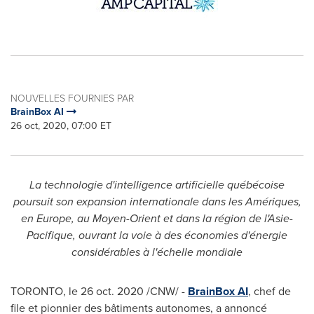
NOUVELLES FOURNIES PAR
BrainBox AI
26 oct, 2020, 07:00 ET
La technologie d'intelligence artificielle québécoise
poursuit son expansion internationale dans les Amériques,
en
Europe
, au Moyen-Orient et dans la région de l'Asie-
Pacifique, ouvrant la voie à des économies d'énergie
considérables à l'échelle mondiale
TORONTO
, le 26 oct. 2020 /CNW/ -
BrainBox AI
, chef de
file et pionnier des bâtiments autonomes, a annoncé