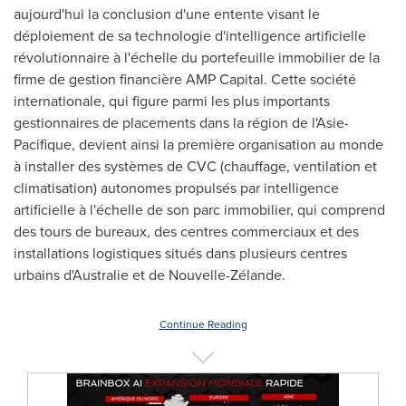
aujourd'hui la conclusion d'une entente visant le
déploiement de sa technologie d'intelligence artificielle
révolutionnaire à l'échelle du portefeuille immobilier de la
firme de gestion financière AMP Capital. Cette société
internationale, qui figure parmi les plus importants
gestionnaires de placements dans la région de l'Asie-
Pacifique, devient ainsi la première organisation au monde
à installer des systèmes de CVC (chauffage, ventilation et
climatisation) autonomes propulsés par intelligence
artificielle à l'échelle de son parc immobilier, qui comprend
des tours de bureaux, des centres commerciaux et des
installations logistiques situés dans plusieurs centres
urbains d'Australie et de Nouvelle-Zélande.
Continue Reading