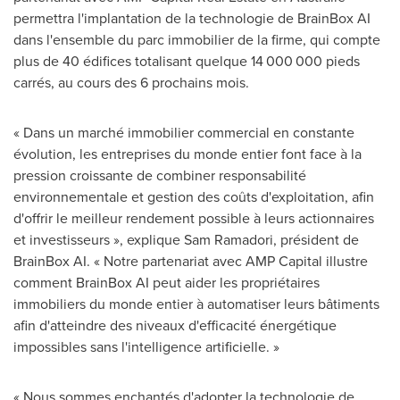
permettra l'implantation de la technologie de BrainBox AI
dans l'ensemble du parc immobilier de la firme, qui compte
plus de 40 édifices totalisant quelque 14 000 000 pieds
carrés, au cours des 6 prochains mois.
« Dans un marché immobilier commercial en constante
évolution, les entreprises du monde entier font face à la
pression croissante de combiner responsabilité
environnementale et gestion des coûts d'exploitation, afin
d'offrir le meilleur rendement possible à leurs actionnaires
et investisseurs », explique
Sam Ramadori
, président de
BrainBox AI. « Notre partenariat avec AMP Capital illustre
comment BrainBox AI peut aider les propriétaires
immobiliers du monde entier à automatiser leurs bâtiments
afin d'atteindre des niveaux d'efficacité énergétique
impossibles sans l'intelligence artificielle. »
« Nous sommes enchantés d'adopter la technologie de