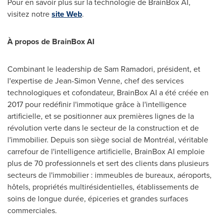
Pour en savoir plus sur la technologie de BrainBox AI,
visitez notre
site Web
.
À propos de BrainBox AI
Combinant le leadership de
Sam Ramadori
, président, et
l'expertise de
Jean-Simon Venne
, chef des services
technologiques et cofondateur, BrainBox AI a été créée en
2017 pour redéfinir l'immotique grâce à l'intelligence
artificielle, et se positionner aux premières lignes de la
révolution verte dans le secteur de la construction et de
l'immobilier. Depuis son siège social de Montréal, véritable
carrefour de l'intelligence artificielle, BrainBox AI emploie
plus de 70 professionnels et sert des clients dans plusieurs
secteurs de l'immobilier : immeubles de bureaux, aéroports,
hôtels, propriétés multirésidentielles, établissements de
soins de longue durée, épiceries et grandes surfaces
commerciales.