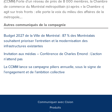
(CCMM) Forte d'un réseau de près de 8 000 membres, la Chambre
de commerce du Montréal métropolitain (ci-après « la Chambre »)
agit sur trois fronts : elle porte la voix du milieu des affaires de la
métropole,...
Autres communiqués de la compagnie
Budget 2027 de la Ville de Montréal : 87 % des Montréalais
souhaitent prioriser l'entretien et la modernisation des
infrastructures existantes
Invitation aux médias ‒ Conférence de Charles Emond : L'action
n'attend pas
La CCMM lance sa campagne piliers annuelle, sous le signe de
l'engagement et de l'ambition collective
Communiquer avec Cision
Produits