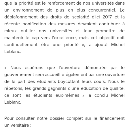
que la priorité est le renforcement de nos universités dans
un environnement de plus en plus concurrentiel. Le
déplafonnement des droits de scolarité d'ici
2017 et
la
récente bonification des mesures devraient contribuer à
mieux outiller nos universités et leur permettre de
maintenir le cap vers l'excellence, mais cet objectif doit
continuellement être une priorité », a ajouté
Michel
Leblanc
.
« Nous espérons que l'ouverture démontrée par le
gouvernement sera accueillie également par une ouverture
de la part des étudiants boycottant leurs cours. Nous le
répétons, les grands gagnants d'une éducation de qualité,
ce sont les étudiants eux-mêmes », a conclu
Michel
Leblanc
.
Pour consulter notre dossier complet sur le financement
universitaire :