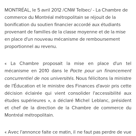
MONTRÉAL, le 5 avril 2012 /CNW Telbec/ - La Chambre de
commerce du Montréal métropolitain se réjouit de la
bonification du soutien financier accordé aux étudiants
provenant de familles de la classe moyenne et de la mise
en place d'un nouveau mécanisme de remboursement
proportionnel au revenu.
« La Chambre proposait la mise en place d'un tel
mécanisme en 2010 dans le
Pacte pour un financement
concurrentiel de nos universités
. Nous félicitons la ministre
de l'Éducation et le ministre des Finances d'avoir pris cette
décision éclairée qui vient consolider l'accessibilité aux
études supérieures », a déclaré
Michel Leblanc
, président
et chef de la direction de la Chambre de commerce du
Montréal métropolitain.
« Avec l'annonce faite ce matin, il ne faut pas perdre de vue