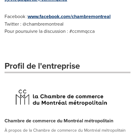
Facebook :
www.facebook.com/chambremontreal
Twitter : @chambremontreal
Pour poursuivre la discussion : #ccmmqcca
Profil de l'entreprise
Chambre de commerce du Montréal métropolitain
À propos de la Chambre de commerce du Montréal métropolitain