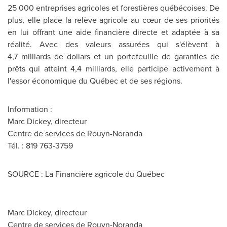
25 000 entreprises agricoles et forestières québécoises. De
plus, elle place la relève agricole au cœur de ses priorités
en lui offrant une aide financière directe et adaptée à sa
réalité. Avec des valeurs assurées qui s'élèvent à
4,7 milliards de dollars et un portefeuille de garanties de
prêts qui atteint 4,4 milliards, elle participe activement à
l'essor économique du Québec et de ses régions.
Information :
Marc Dickey
, directeur
Centre de services de
Rouyn-Noranda
Tél. : 819 763-3759
SOURCE : La Financière agricole du Québec
Marc Dickey, directeur
Centre de services de Rouyn-Noranda