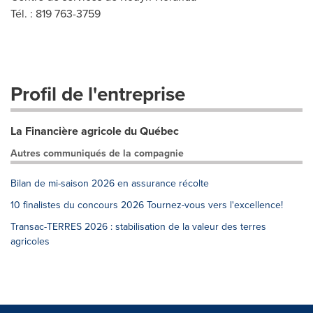
Tél. : 819 763-3759
Profil de l'entreprise
La Financière agricole du Québec
Autres communiqués de la compagnie
Bilan de mi-saison 2026 en assurance récolte
10 finalistes du concours 2026 Tournez-vous vers l'excellence!
Transac-TERRES 2026 : stabilisation de la valeur des terres
agricoles