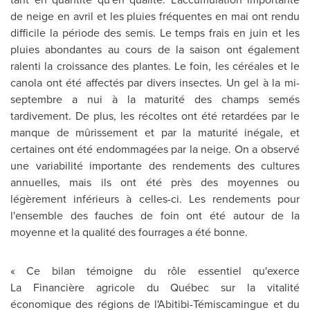
de neige en avril et les pluies fréquentes en mai ont rendu
difficile la période des semis. Le temps frais en juin et les
pluies abondantes au cours de la saison ont également
ralenti la croissance des plantes. Le foin, les céréales et le
canola ont été affectés par divers insectes. Un gel à la mi-
septembre a nui à la maturité des champs semés
tardivement. De plus, les récoltes ont été retardées par le
manque de mûrissement et par la maturité inégale, et
certaines ont été endommagées par la neige. On a observé
une variabilité importante des rendements des cultures
annuelles, mais ils ont été près des moyennes ou
légèrement inférieurs à celles-ci. Les rendements pour
l'ensemble des fauches de foin ont été autour de la
moyenne et la qualité des fourrages a été bonne.
« Ce bilan témoigne du rôle essentiel qu'exerce
La Financière agricole du Québec sur la vitalité
économique des régions de l'Abitibi-Témiscamingue et du