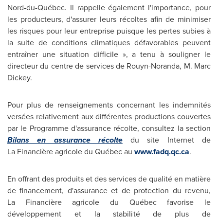
Nord-du-Québec. Il rappelle également l'importance, pour
les producteurs, d'assurer leurs récoltes afin de minimiser
les risques pour leur entreprise puisque les pertes subies à
la suite de conditions climatiques défavorables peuvent
entraîner une situation difficile », a tenu à souligner le
directeur du centre de services de
Rouyn-Noranda
, M.
Marc
Dickey
.
Pour plus de renseignements concernant les indemnités
versées relativement aux différentes productions couvertes
par le Programme d'assurance récolte, consultez la section
Bilans en assurance récolte
du site Internet de
La Financière agricole du Québec au
www.fadq.qc.ca
.
En offrant des produits et des services de qualité en matière
de financement, d'assurance et de protection du revenu,
La Financière agricole du Québec favorise le
développement et la stabilité de plus de