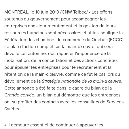
MONTRÉAL, le 10 juin 2019 /CNW Telbec/ - Les efforts
soutenus du gouvernement pour accompagner les
entreprises dans leur recrutement et la gestion de leurs
ressources humaines sont nécessaires et utiles, souligne la
Fédération des chambres de commerce du Québec (FCCQ).
Le plan d'action complet sur la main-d'œuvre, qui sera
dévoilé cet automne, doit rappeler l'importance de la
mobilisation, de la concertation et des actions concrètes
pour épauler les entreprises pour le recrutement et la
rétention de la main-d'œuvre, comme ce fût le cas lors du
dévoilement de la
Stratégie nationale de la main-d'œuvre
.
Cette annonce a été faite dans le cadre du bilan de la
Grande corvée
, un bilan qui démontre que les entreprises
ont su profiter des contacts avec les conseillers de Services
Québec.
« Il demeure essentiel de continuer à appuyer les