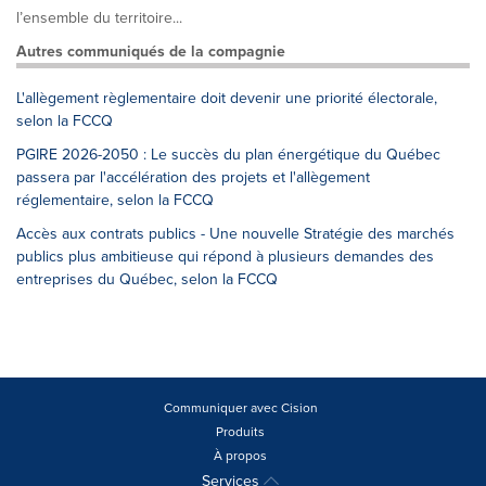
l’ensemble du territoire...
Autres communiqués de la compagnie
L'allègement règlementaire doit devenir une priorité électorale,
selon la FCCQ
PGIRE 2026-2050 : Le succès du plan énergétique du Québec
passera par l'accélération des projets et l'allègement
réglementaire, selon la FCCQ
Accès aux contrats publics - Une nouvelle Stratégie des marchés
publics plus ambitieuse qui répond à plusieurs demandes des
entreprises du Québec, selon la FCCQ
Communiquer avec Cision
Produits
À propos
Services