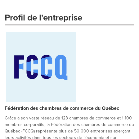
Profil de l'entreprise
Fédération des chambres de commerce du Québec
Grâce à son vaste réseau de 123 chambres de commerce et 1 100
membres corporatifs, la Fédération des chambres de commerce du
Québec (FCCQ) représente plus de 50 000 entreprises exerçant
leurs activités dans tous les secteurs de l’économie et sur