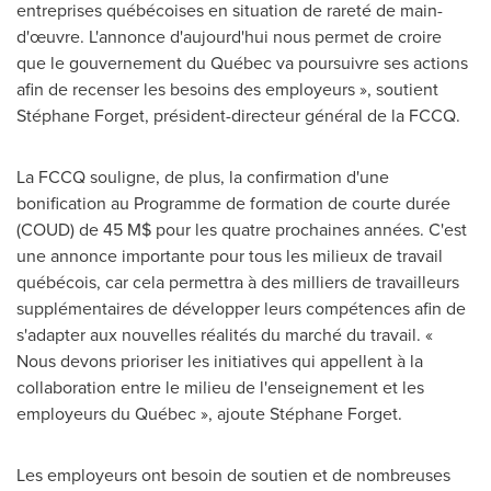
entreprises québécoises en situation de rareté de main-
d'œuvre. L'annonce d'aujourd'hui nous permet de croire
que le gouvernement du Québec va poursuivre ses actions
afin de recenser les besoins des employeurs », soutient
Stéphane Forget, président-directeur général de la FCCQ.
La FCCQ souligne, de plus, la confirmation d'une
bonification au Programme de formation de courte durée
(COUD) de 45 M$ pour les quatre prochaines années. C'est
une annonce importante pour tous les milieux de travail
québécois, car cela permettra à des milliers de travailleurs
supplémentaires de développer leurs compétences afin de
s'adapter aux nouvelles réalités du marché du travail. «
Nous devons prioriser les initiatives qui appellent à la
collaboration entre le milieu de l'enseignement et les
employeurs du Québec », ajoute Stéphane Forget.
Les employeurs ont besoin de soutien et de nombreuses