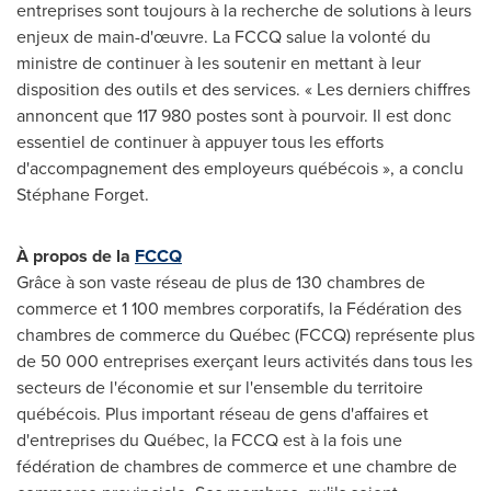
entreprises sont toujours à la recherche de solutions à leurs
enjeux de main-d'œuvre. La FCCQ salue la volonté du
ministre de continuer à les soutenir en mettant à leur
disposition des outils et des services. « Les derniers chiffres
annoncent que 117 980 postes sont à pourvoir. Il est donc
essentiel de continuer à appuyer tous les efforts
d'accompagnement des employeurs québécois », a conclu
Stéphane Forget.
À
propos de la
FCCQ
Grâce à son vaste réseau de plus de 130 chambres de
commerce et 1 100 membres corporatifs, la Fédération des
chambres de commerce du Québec (FCCQ) représente plus
de 50 000 entreprises exerçant leurs activités dans tous les
secteurs de l'économie et sur l'ensemble du territoire
québécois. Plus important réseau de gens d'affaires et
d'entreprises du Québec, la FCCQ est à la fois une
fédération de chambres de commerce et une chambre de