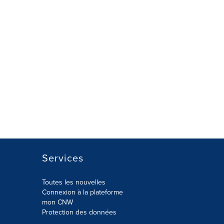
Services
Toutes les nouvelles
Connexion à la plateforme
mon CNW
Protection des données