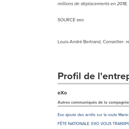
millions de déplacements en 2018, 
SOURCE exo
Louis-André Bertrand, Conseiller- r
Profil de l'entre
eXo
Autres communiqués de la compagnie
Exo ajoute des arrêts sur la route Marie
FÊTE NATIONALE: EXO VOUS TRANSPO