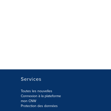
Services
Toutes les nouvelles
Connexion à la plateforme
mon CNW
Protection des données