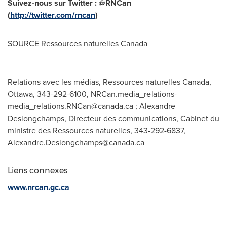
Suivez-nous sur Twitter : @RNCan
(
http://twitter.com/rncan
)
SOURCE Ressources naturelles
Canada
Relations avec les médias, Ressources naturelles Canada,
Ottawa, 343-292-6100,
NRCan.media_relations-
media_relations.RNCan@canada.ca
; Alexandre
Deslongchamps, Directeur des communications, Cabinet du
ministre des Ressources naturelles, 343-292-6837,
Alexandre.Deslongchamps@canada.ca
Liens connexes
www.nrcan.gc.ca