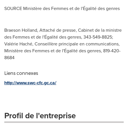
SOURCE Ministère des Femmes et de l'Égalité des genres
Braeson Holland, Attaché de presse, Cabinet de la ministre
des Femmes et de l'Égalité des genres, 343-549-8825;
Valérie Haché, Conseillère principale en communications,
Ministère des Femmes et de l'Égalité des genres, 819-420-
8684
Liens connexes
http://www.swc-cfc.gc.ca/
Profil de l'entreprise