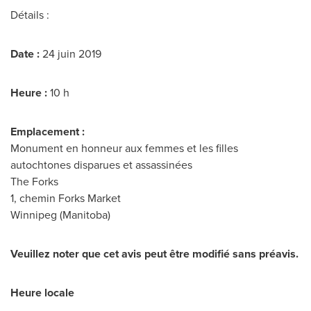
Détails :
Date :
24 juin 2019
Heure :
10 h
Emplacement :
Monument en honneur aux femmes et les filles
autochtones disparues et assassinées
The Forks
1, chemin Forks Market
Winnipeg
(
Manitoba
)
Veuillez noter que cet avis peut être modifié sans préavis.
Heure locale