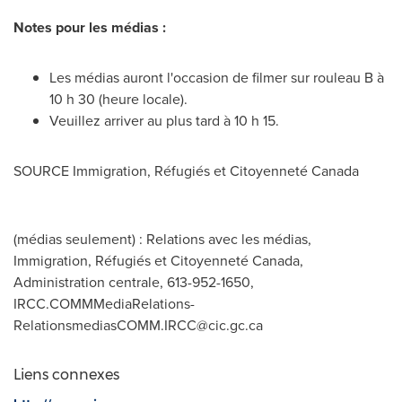
Notes pour les médias :
Les médias auront l'occasion de filmer sur rouleau B à
10 h 30 (heure locale).
Veuillez arriver au plus tard à 10 h 15.
SOURCE Immigration, Réfugiés et Citoyenneté
Canada
(médias seulement) : Relations avec les médias,
Immigration, Réfugiés et Citoyenneté Canada,
Administration centrale, 613-952-1650,
IRCC.COMMMediaRelations-
RelationsmediasCOMM.IRCC@cic.gc.ca
Liens connexes