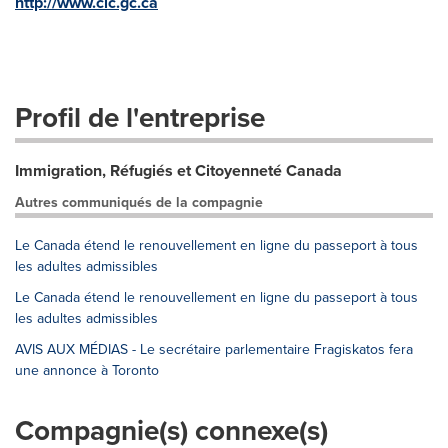
http://www.cic.gc.ca
Profil de l'entreprise
Immigration, Réfugiés et Citoyenneté Canada
Autres communiqués de la compagnie
Le Canada étend le renouvellement en ligne du passeport à tous
les adultes admissibles
Le Canada étend le renouvellement en ligne du passeport à tous
les adultes admissibles
AVIS AUX MÉDIAS - Le secrétaire parlementaire Fragiskatos fera
une annonce à Toronto
Compagnie(s) connexe(s)