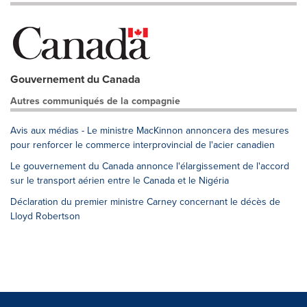
Gouvernement du Canada
Autres communiqués de la compagnie
Avis aux médias - Le ministre MacKinnon annoncera des mesures
pour renforcer le commerce interprovincial de l'acier canadien
Le gouvernement du Canada annonce l'élargissement de l'accord
sur le transport aérien entre le Canada et le Nigéria
Déclaration du premier ministre Carney concernant le décès de
Lloyd Robertson