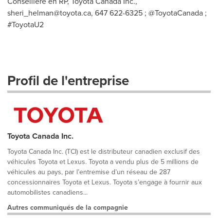
Conseillère en RP, Toyota Canada Inc.,
sheri_helman@toyota.ca
, 647 622-6325 ; @ToyotaCanada ;
#ToyotaU2
Profil de l'entreprise
Toyota Canada Inc.
Toyota Canada Inc. (TCI) est le distributeur canadien exclusif des
véhicules Toyota et Lexus. Toyota a vendu plus de 5 millions de
véhicules au pays, par l’entremise d’un réseau de 287
concessionnaires Toyota et Lexus. Toyota s’engage à fournir aux
automobilistes canadiens...
Autres communiqués de la compagnie