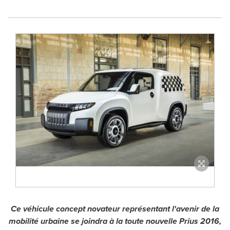
Ce véhicule concept novateur représentant l'avenir de la
mobilité urbaine se joindra à la toute nouvelle Prius 2016,