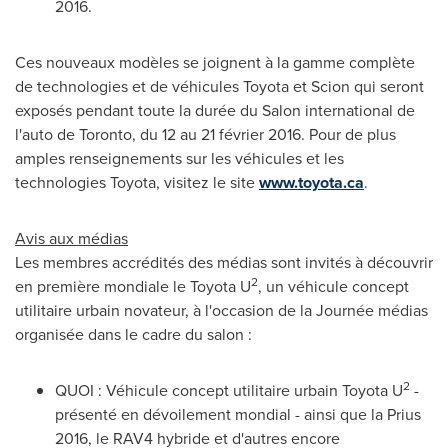
2016.
Ces nouveaux modèles se joignent à la gamme complète
de technologies et de véhicules Toyota et Scion qui seront
exposés pendant toute la durée du Salon international de
l'auto de
Toronto
, du 12 au 21 février 2016. Pour de plus
amples renseignements sur les véhicules et les
technologies Toyota, visitez le site
www.toyota.ca
.
Avis aux médias
Les membres accrédités des médias sont invités à découvrir
2
en première mondiale le Toyota U
, un véhicule concept
utilitaire urbain novateur, à l'occasion de la Journée médias
organisée dans le cadre du salon :
2
QUOI : Véhicule concept utilitaire urbain Toyota U
-
présenté en dévoilement mondial - ainsi que la Prius
2016, le RAV4 hybride et d'autres encore