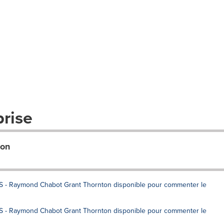
prise
ton
AS - Raymond Chabot Grant Thornton disponible pour commenter le
AS - Raymond Chabot Grant Thornton disponible pour commenter le