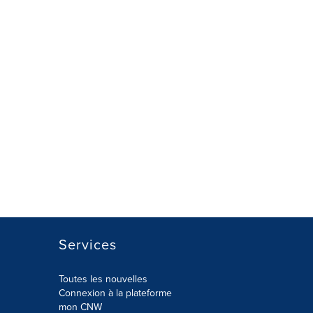
Services
Toutes les nouvelles
Connexion à la plateforme
mon CNW