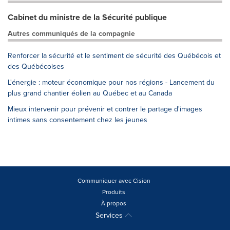
Cabinet du ministre de la Sécurité publique
Autres communiqués de la compagnie
Renforcer la sécurité et le sentiment de sécurité des Québécois et
des Québécoises
L'énergie : moteur économique pour nos régions - Lancement du
plus grand chantier éolien au Québec et au Canada
Mieux intervenir pour prévenir et contrer le partage d'images
intimes sans consentement chez les jeunes
Communiquer avec Cision
Produits
À propos
Services