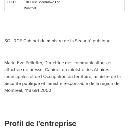
LIEU :
5100, rue Sherbrooke Est
Montréal
SOURCE Cabinet du ministre de la Sécurité publique
Marie-Ève Pelletier, Directrice des communications et
attachée de presse, Cabinet du ministre des Affaires
municipales et de l'Occupation du territoire, ministre de la
Sécurité publique et ministre responsable de la région de
Montréal, 418 691-2050
Profil de l'entreprise