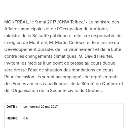
MONTRÉAL, le 9 mai 2017 /CNW Telbec/ - Le ministre des
Affaires municipales et de l'Occupation du territoire,
ministre de la Sécurité publique et ministre responsable de
la région de Montréal, M. Martin Coiteux, et le ministre du
Développement durable, de l'Environnement et de la Lutte
contre les changements climatiques,
M. David Heurtel
,
invitent les médias à un point de presse au cours duquel
sera dressé l'état de situation des inondations en cours.
Pour l'occasion, ils seront accompagnés de représentants
des Forces armées canadiennes, de la Sûreté du Québec et
de l'Organisation de la Sécurité civile du Québec.
DATE :
Le mercredi 10 mai 2017
HEURE :
8 h