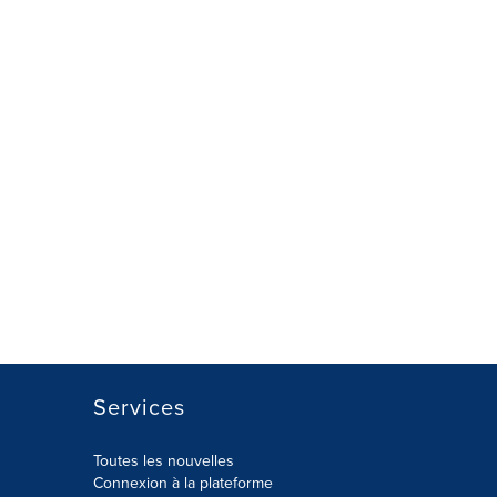
Services
Toutes les nouvelles
Connexion à la plateforme