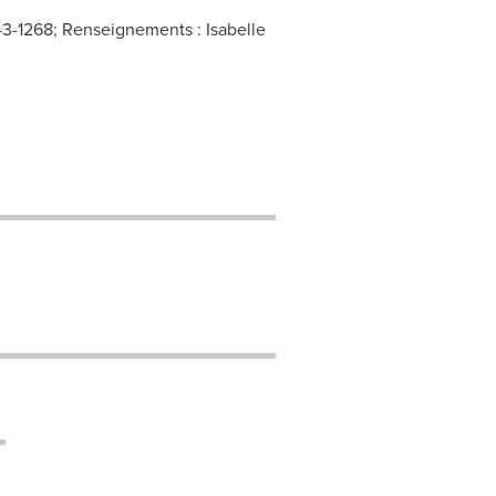
43-1268; Renseignements : Isabelle