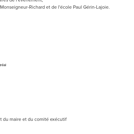
Monseigneur-Richard et de l'école Paul Gérin-Lajoie.
ntréal
 du maire et du comité exécutif