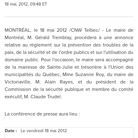
18 mai, 2012, 09:48 ET
MONTRÉAL, le 18 mai 2012 /CNW Telbec/ - Le maire de
Montréal, M. Gérald Tremblay, procédera à une annonce
relative au règlement sur la prévention des troubles de la
paix, de la sécurité et de l'ordre publics et sur l'utilisation du
domaine public. Pour l'occasion, le maire sera accompagné
de la mairesse de Sainte-Julie et trésorière à l'Union des
municipalités du Québec, Mme
Suzanne Roy
, du maire de
Victoriaville, M. Alain Rayes, et du président de la
Commission de la sécurité publique et membre du comité
exécutif, M.
Claude Trudel
.
La conférence de presse aura lieu :
Date :
Le vendredi 18 mai 2012