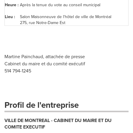
Heure :
Après la tenue du vote au conseil municipal
Lieu :
Salon Maisonneuve de l'hôtel de ville de Montréal
275, rue Notre-Dame Est
Martine Painchaud, attachée de presse
Cabinet du maire et du comité exécutif
514 794-1245
Profil de l'entreprise
VILLE DE MONTREAL - CABINET DU MAIRE ET DU
COMITE EXECUTIF