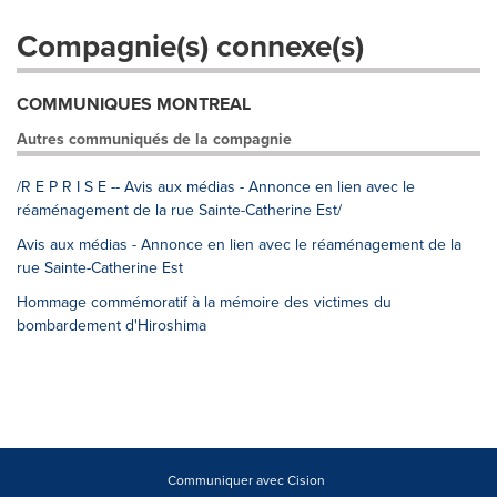
Compagnie(s) connexe(s)
COMMUNIQUES MONTREAL
Autres communiqués de la compagnie
/R E P R I S E -- Avis aux médias - Annonce en lien avec le
réaménagement de la rue Sainte-Catherine Est/
Avis aux médias - Annonce en lien avec le réaménagement de la
rue Sainte-Catherine Est
Hommage commémoratif à la mémoire des victimes du
bombardement d'Hiroshima
Communiquer avec Cision