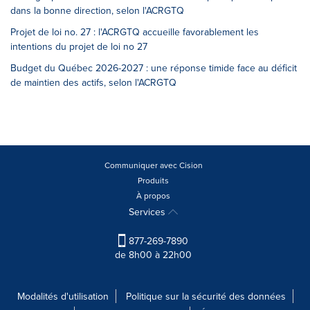
dans la bonne direction, selon l'ACRGTQ
Projet de loi no. 27 : l'ACRGTQ accueille favorablement les
intentions du projet de loi no 27
Budget du Québec 2026-2027 : une réponse timide face au déficit
de maintien des actifs, selon l'ACRGTQ
Communiquer avec Cision
Produits
À propos
Services
877-269-7890
de 8h00 à 22h00
Modalités d'utilisation
Politique sur la sécurité des données