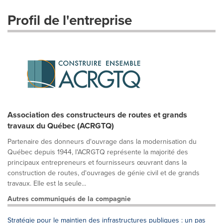
Profil de l'entreprise
Association des constructeurs de routes et grands
travaux du Québec (ACRGTQ)
Partenaire des donneurs d'ouvrage dans la modernisation du
Québec depuis 1944, l'ACRGTQ représente la majorité des
principaux entrepreneurs et fournisseurs œuvrant dans la
construction de routes, d'ouvrages de génie civil et de grands
travaux. Elle est la seule...
Autres communiqués de la compagnie
Stratégie pour le maintien des infrastructures publiques : un pas