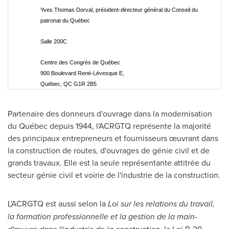
Yves Thomas Dorval, président-directeur général du Conseil du
patronat du Québec
Salle 200C
Centre des Congrès de Québec
900 Boulevard René-Lévesque E,
Québec, QC G1R 2B5
Partenaire des donneurs d'ouvrage dans la modernisation
du Québec depuis 1944, l'ACRGTQ représente la majorité
des principaux entrepreneurs et fournisseurs œuvrant dans
la construction de routes, d'ouvrages de génie civil et de
grands travaux. Elle est la seule représentante attitrée du
secteur génie civil et voirie de l'industrie de la construction.
L'ACRGTQ est aussi selon la
Loi sur les relations du travail,
la formation professionnelle et la gestion de la main-