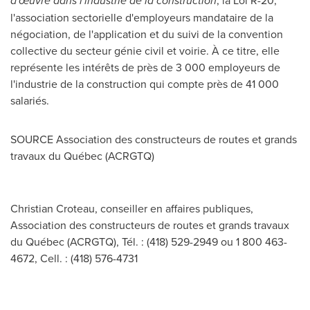
d'œuvre dans l'industrie de la construction
, la Loi R-20,
l'association sectorielle d'employeurs mandataire de la
négociation, de l'application et du suivi de la convention
collective du secteur génie civil et voirie. À ce titre, elle
représente les intérêts de près de 3 000 employeurs de
l'industrie de la construction qui compte près de 41 000
salariés.
SOURCE Association des constructeurs de routes et grands
travaux du Québec (ACRGTQ)
Christian Croteau, conseiller en affaires publiques,
Association des constructeurs de routes et grands travaux
du Québec (ACRGTQ), Tél. : (418) 529-2949 ou 1 800 463-
4672, Cell. : (418) 576-4731