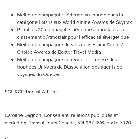
Meilleure compagnie aérienne au monde dans la
catégorie Loisirs aux World Airline Awards de Skytrax
Parmi les 20 compagnies aériennes mondiales au
classement d'Atmosfair pour l'efficacité énergétique
Meilleure compagnie de vols nolisés aux Agents'
Choice Awards de Baxter Travel Media
Meilleure compagnie aérienne à la remise des
trophées Uni-Vers de l'Association des agents de
voyages du Québec
SOURCE Transat A.T. Inc.
Caroline Gagnon, Conseillère, relations publiques et
marketing, Transat Tours Canada, 514 987-1616, poste 7020