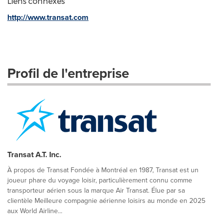
Liens connexes
http://www.transat.com
Profil de l'entreprise
Transat A.T. Inc.
À propos de Transat Fondée à Montréal en 1987, Transat est un
joueur phare du voyage loisir, particulièrement connu comme
transporteur aérien sous la marque Air Transat. Élue par sa
clientèle Meilleure compagnie aérienne loisirs au monde en 2025
aux World Airline...