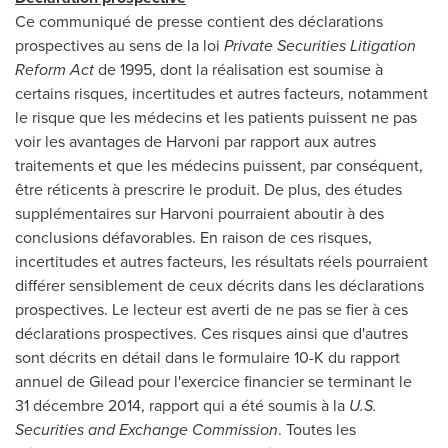
Ce communiqué de presse contient des déclarations
prospectives au sens de la loi
Private Securities Litigation
Reform Act
de 1995, dont la réalisation est soumise à
certains risques, incertitudes et autres facteurs, notamment
le risque que les médecins et les patients puissent ne pas
voir les avantages de Harvoni par rapport aux autres
traitements et que les médecins puissent, par conséquent,
être réticents à prescrire le produit. De plus, des études
supplémentaires sur Harvoni pourraient aboutir à des
conclusions défavorables. En raison de ces risques,
incertitudes et autres facteurs, les résultats réels pourraient
différer sensiblement de ceux décrits dans les déclarations
prospectives. Le lecteur est averti de ne pas se fier à ces
déclarations prospectives. Ces risques ainsi que d'autres
sont décrits en détail dans le formulaire 10-K du rapport
annuel de Gilead pour l'exercice financier se terminant le
31 décembre 2014, rapport qui a été soumis à la
U.S.
Securities and Exchange Commission
. Toutes les