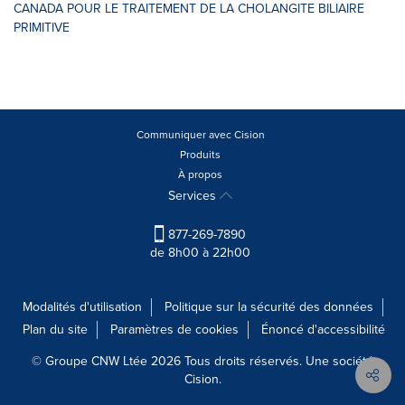
CANADA POUR LE TRAITEMENT DE LA CHOLANGITE BILIAIRE
PRIMITIVE
Communiquer avec Cision
Produits
À propos
Services
877-269-7890
de 8h00 à 22h00
Modalités d'utilisation
Politique sur la sécurité des données
Plan du site
Paramètres de cookies
Énoncé d'accessibilité
© Groupe CNW Ltée 2026 Tous droits réservés. Une société
Cision.