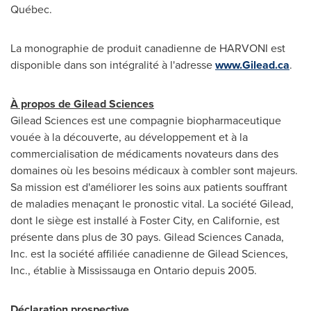
Québec.
La monographie de produit canadienne de HARVONI est
disponible dans son intégralité à l'adresse
www.Gilead.ca
.
À propos de Gilead Sciences
Gilead Sciences est une compagnie biopharmaceutique
vouée à la découverte, au développement et à la
commercialisation de médicaments novateurs dans des
domaines où les besoins médicaux à combler sont majeurs.
Sa mission est d'améliorer les soins aux patients souffrant
de maladies menaçant le pronostic vital. La société Gilead,
dont le siège est installé à Foster City, en Californie, est
présente dans plus de 30 pays. Gilead Sciences Canada,
Inc. est la société affiliée canadienne de Gilead Sciences,
Inc., établie à Mississauga en
Ontario
depuis 2005.
Déclaration prospective