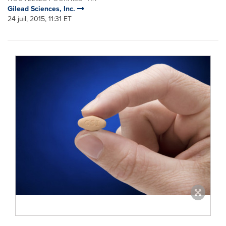
Gilead Sciences, Inc.
24 juil, 2015, 11:31 ET