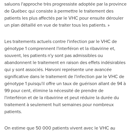
saluons l'approche très progressiste adoptée par la province
de Québec qui consiste à permettre le traitement des
patients les plus affectés par le VHC pour ensuite dérouler
un plan détaillé en vue de traiter tous les patients. »
Les traitements actuels contre l'infection par le VHC de
génotype 1 comprennent l'interféron et la ribavirine et,
souvent, les patients n'y sont pas admissibles ou
abandonnent le traitement en raison des effets indésirables
qui y sont associés. Harvoni représente une avancée
significative dans le traitement de l'infection par le VHC de
génotype 1 puisqu'il offre un taux de guérison allant de 94 à
99 pour cent, élimine la nécessité de prendre de
l'interféron et de la ribavirine et peut réduire la durée du
traitement à seulement huit semaines pour nombreux
patients.
On estime que 50 000 patients vivent avec le VHC au