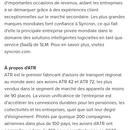
d'importantes occasions de revenus, aidant les entreprises
à se démarquer grâce à des expériences client
exceptionnelles sur le marché secondaire. Les plus grandes
marques mondiales font confiance à Syncron, ce qui fait
d'elle la principale entreprise privée mondiale dans le
domaine des solutions intelligentes logicielles en tant que
service (SaaS) de SLM. Pour en savoir plus, visitez
syncron.com.
À propos d'ATR
ATR est le premier fabricant d'avions de transport régional
au monde avec ses avions ATR 42 et ATR 72, les plus
vendus dans le segment de marché des appareils de moins
de 90 places. La vision unificatrice de l'entreprise est
d'accélérer les connexions durables pour les personnes, les
collectivités et les entreprises, quel que soit leur degré
d'éloignement. Pilotés par quelque 200 compagnies
aériennes dans plus de 100 pays, les avions d'ATR ont