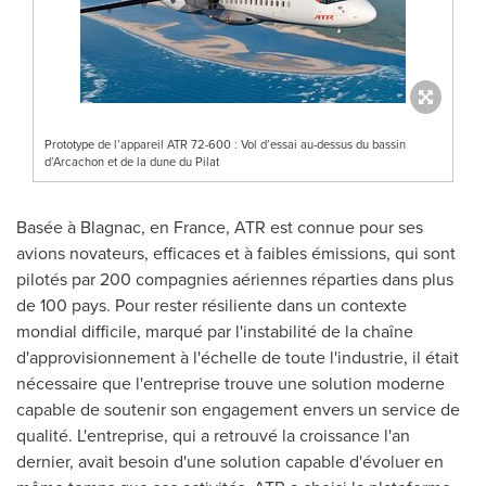
Prototype de l’appareil ATR 72-600 : Vol d’essai au-dessus du bassin
d’Arcachon et de la dune du Pilat
Basée à Blagnac, en
France
, ATR est connue pour ses
avions novateurs, efficaces et à faibles émissions, qui sont
pilotés par 200 compagnies aériennes réparties dans plus
de 100 pays. Pour rester résiliente dans un contexte
mondial difficile, marqué par l'instabilité de la chaîne
d'approvisionnement à l'échelle de toute l'industrie, il était
nécessaire que l'entreprise trouve une solution moderne
capable de soutenir son engagement envers un service de
qualité. L'entreprise, qui a retrouvé la croissance l'an
dernier, avait besoin d'une solution capable d'évoluer en