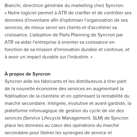
Bianchi
, directrice générale du marketing chez Syncron.
« Notre logiciel permet à
ATR de
clarifier et de contrôler ses
données d'inventaire afin d'optimiser l'organisation de ses
services, de mieux servir ses clients et d'accélérer sa
croissance. L'adoption de Parts Planning de Syncron par
ATR va aider l'entreprise à orienter sa croissance en
fonction de sa mission d'innovation durable et continue, et
à avoir un impact durable sur l'industrie. »
À propos de Syncron
Syncron aide les fabricants et les distributeurs à tirer parti
de la nouvelle économie des services en augmentant la
fidélisation de la clientèle et en optimisant la rentabilité du
marché secondaire. Intégrée, évolutive et avant-gardiste, la
plateforme infonuagique de gestion du cycle de vie des
services (Service Lifecycle Management, SLM) de Syncron
place les données au cœur des opérations du marché
secondaire pour libérer les synergies de service et