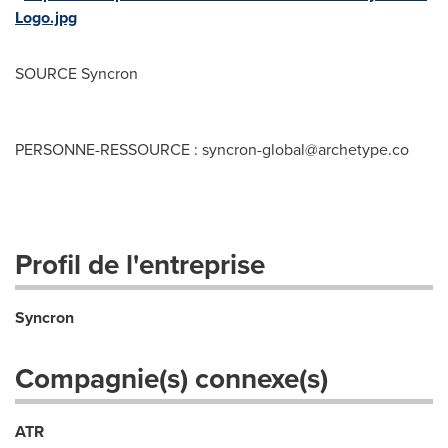
Logo.jpg
SOURCE Syncron
PERSONNE-RESSOURCE :
syncron-global@archetype.co
Profil de l'entreprise
Syncron
Compagnie(s) connexe(s)
ATR