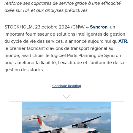
renforce ses capacités de service grâce à une efficacité
axée sur l'IA et aux analyses prédictives
STOCKHOLM
,
23 octobre 2024
/CNW/ --
Syncron
, un
important fournisseur de solutions intelligentes de gestion
du cycle de vie des services, a annoncé aujourd'hui qu'
ATR
,
le premier fabricant d'avions de transport régional au
monde, avait choisi le logiciel Parts Planning de Syncron
pour améliorer la fiabilité, l'exactitude et l'uniformité de sa
gestion des stocks.
Continue Reading