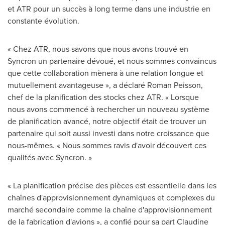
et ATR pour un succès à long terme dans une industrie en
constante évolution.
« Chez ATR, nous savons que nous avons trouvé en
Syncron un partenaire dévoué, et nous sommes convaincus
que cette collaboration mènera à une relation longue et
mutuellement avantageuse », a déclaré Roman Peisson,
chef de la planification des stocks chez ATR. « Lorsque
nous avons commencé à rechercher un nouveau système
de planification avancé, notre objectif était de trouver un
partenaire qui soit aussi investi dans notre croissance que
nous-mêmes. « Nous sommes ravis d'avoir découvert ces
qualités avec Syncron. »
« La planification précise des pièces est essentielle dans les
chaînes d'approvisionnement dynamiques et complexes du
marché secondaire comme la chaîne d'approvisionnement
de la fabrication d'avions », a confié pour sa part
Claudine