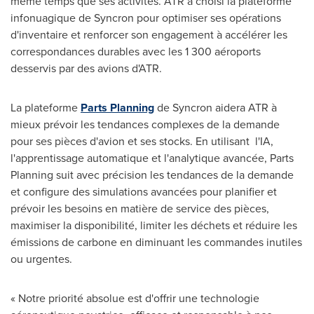
même temps que ses activités. ATR a choisi la plateforme
infonuagique de Syncron pour optimiser ses opérations
d'inventaire et renforcer son engagement à accélérer les
correspondances durables avec les 1 300 aéroports
desservis par des avions d'ATR.
La plateforme
Parts Planning
de Syncron aidera ATR à
mieux prévoir les tendances complexes de la demande
pour ses pièces d'avion et ses stocks. En utilisant l'IA,
l'apprentissage automatique et l'analytique avancée, Parts
Planning suit avec précision les tendances de la demande
et configure des simulations avancées pour planifier et
prévoir les besoins en matière de service des pièces,
maximiser la disponibilité, limiter les déchets et réduire les
émissions de carbone en diminuant les commandes inutiles
ou urgentes.
« Notre priorité absolue est d'offrir une technologie