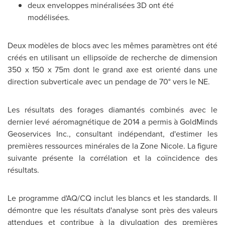
deux enveloppes minéralisées 3D ont été
modélisées.
Deux modèles de blocs avec les mêmes paramètres ont été
créés en utilisant un ellipsoïde de recherche de dimension
350 x 150 x 75m dont le grand axe est orienté dans une
direction subverticale avec un pendage de 70° vers le NE.
Les résultats des forages diamantés combinés avec le
dernier levé aéromagnétique de 2014 a permis à GoldMinds
Geoservices Inc., consultant indépendant, d'estimer les
premières ressources minérales de la Zone Nicole. La figure
suivante présente la corrélation et la coïncidence des
résultats.
Le programme d'AQ/CQ inclut les blancs et les standards. Il
démontre que les résultats d'analyse sont près des valeurs
attendues et contribue à la divulgation des premières