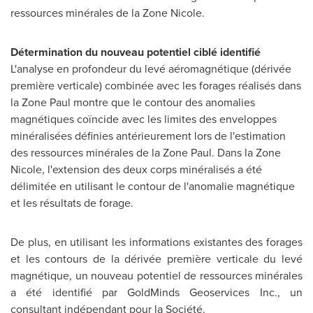
ressources minérales de la Zone Nicole.
Détermination du nouveau potentiel ciblé identifié
L'analyse en profondeur du levé aéromagnétique (dérivée
première verticale) combinée avec les forages réalisés dans
la Zone Paul montre que le contour des anomalies
magnétiques coïncide avec les limites des enveloppes
minéralisées définies antérieurement lors de l'estimation
des ressources minérales de la Zone Paul. Dans la Zone
Nicole, l'extension des deux corps minéralisés a été
délimitée en utilisant le contour de l'anomalie magnétique
et les résultats de forage.
De plus, en utilisant les informations existantes des forages
et les contours de la dérivée première verticale du levé
magnétique, un nouveau potentiel de ressources minérales
a été identifié par GoldMinds Geoservices Inc., un
consultant indépendant pour la Société.