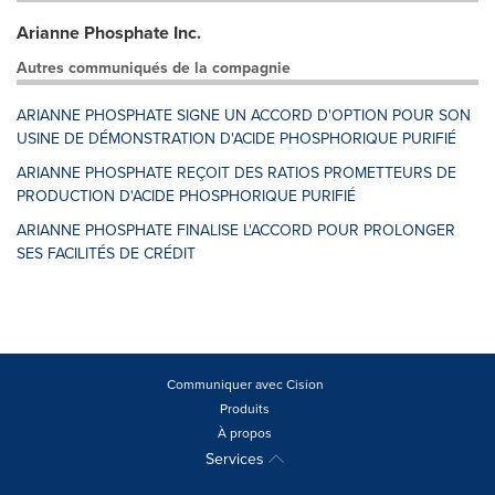
Arianne Phosphate Inc.
Autres communiqués de la compagnie
ARIANNE PHOSPHATE SIGNE UN ACCORD D'OPTION POUR SON
USINE DE DÉMONSTRATION D'ACIDE PHOSPHORIQUE PURIFIÉ
ARIANNE PHOSPHATE REÇOIT DES RATIOS PROMETTEURS DE
PRODUCTION D'ACIDE PHOSPHORIQUE PURIFIÉ
ARIANNE PHOSPHATE FINALISE L'ACCORD POUR PROLONGER
SES FACILITÉS DE CRÉDIT
Communiquer avec Cision
Produits
À propos
Services