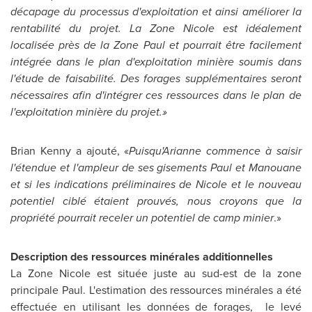
décapage du processus d'exploitation et ainsi améliorer la
rentabilité du projet. La Zone Nicole est idéalement
localisée près de la Zone Paul et pourrait être facilement
intégrée dans le plan d'exploitation minière soumis dans
l'étude de faisabilité. Des forages supplémentaires seront
nécessaires afin d'intégrer ces ressources dans le plan de
l'exploitation minière du projet.»
Brian Kenny
a ajouté, «
Puisqu'Arianne commence à saisir
l'étendue et l'ampleur de ses gisements Paul et Manouane
et si les indications préliminaires de Nicole et le nouveau
potentiel ciblé étaient prouvés, nous croyons que la
propriété pourrait receler un potentiel de camp minier
.»
Description des ressources minérales additionnelles
La Zone Nicole est située juste au sud-est de la zone
principale Paul. L'estimation des ressources minérales a été
effectuée en utilisant les données de forages, le levé