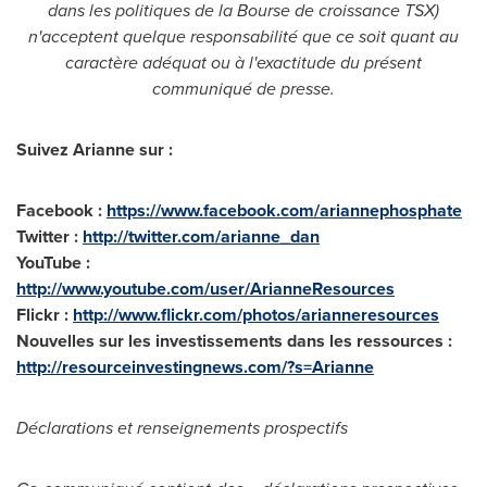
dans les politiques de la Bourse de croissance TSX)
n'acceptent quelque responsabilité que ce soit quant au
caractère adéquat ou à l'exactitude du présent
communiqué de presse.
Suivez Arianne sur :
Facebook :
https://www.facebook.com/ariannephosphate
Twitter :
http://twitter.com/arianne_dan
YouTube :
http://www.youtube.com/user/ArianneResources
Flickr :
http://www.flickr.com/photos/arianneresources
Nouvelles sur les investissements dans les ressources :
http://resourceinvestingnews.com/?s=Arianne
Déclarations et renseignements prospectifs