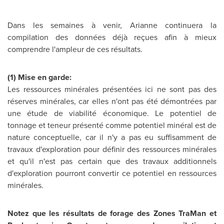
Dans les semaines à venir, Arianne continuera la
compilation des données déjà reçues afin à mieux
comprendre l'ampleur de ces résultats.
(1) Mise en garde:
Les ressources minérales présentées ici ne sont pas des
réserves minérales, car elles n'ont pas été démontrées par
une étude de viabilité économique. Le potentiel de
tonnage et
teneur
présenté comme potentiel minéral est de
nature conceptuelle, car il n'y a pas eu suffisamment de
travaux d'exploration pour définir des ressources minérales
et qu'il n'est pas certain que des travaux additionnels
d'exploration pourront convertir ce potentiel en ressources
minérales.
Notez que les résultats de forage des Zones TraMan et