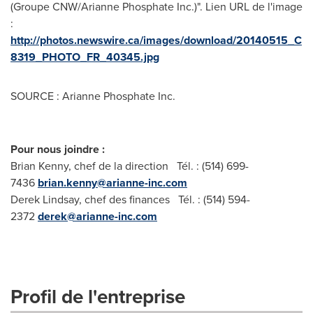
(Groupe CNW/Arianne Phosphate Inc.)". Lien URL de l'image
:
http://photos.newswire.ca/images/download/20140515_C
8319_PHOTO_FR_40345.jpg
SOURCE : Arianne Phosphate Inc.
Pour nous joindre :
Brian Kenny, chef de la direction Tél. : (514) 699-
7436
brian.kenny@arianne-inc.com
Derek Lindsay, chef des finances Tél. : (514) 594-
2372
derek@arianne-inc.com
Profil de l'entreprise