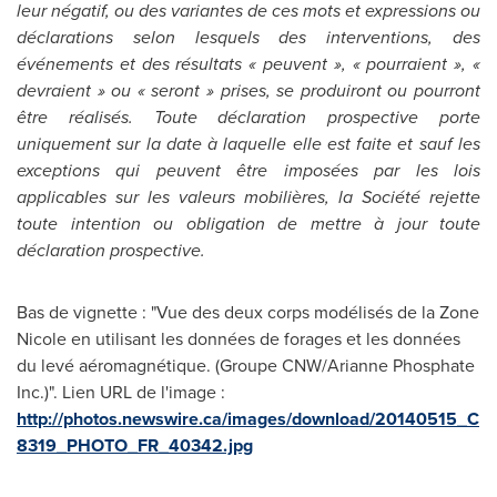
leur négatif, ou des variantes de ces mots et expressions ou
déclarations selon lesquels des interventions, des
événements et des résultats « peuvent », « pourraient », «
devraient » ou « seront » prises, se produiront ou pourront
être réalisés. Toute déclaration prospective porte
uniquement sur la date à laquelle elle est faite et sauf les
exceptions qui peuvent être imposées par les lois
applicables sur les valeurs mobilières, la Société rejette
toute intention ou obligation de mettre à jour toute
déclaration prospective.
Bas de vignette : "Vue des deux corps modélisés de la Zone
Nicole en utilisant les données de forages et les données
du levé aéromagnétique. (Groupe CNW/Arianne Phosphate
Inc.)". Lien URL de l'image :
http://photos.newswire.ca/images/download/20140515_C
8319_PHOTO_FR_40342.jpg