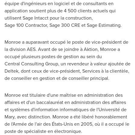
équipe d'ingénieurs en logiciel et de consultants en
application soutient plus de 4 500 clients actuels qui
utilisent Sage Intacct pour la construction,
Sage 100 Contractor, Sage 300 CRE et Sage Estimating.
Monroe a auparavant occupé le poste de vice-président de
la division AES. Avant de se joindre à Aktion, Monroe a
occupé plusieurs postes de gestion au sein du
Central Consulting Group, un revendeur à valeur ajoutée de
Deltek, dont ceux de vice-président, Services à la clientèle,
de conseiller en gestion et de conseiller principal.
Monroe est titulaire d'une maîtrise en administration des
affaires et d'un baccalauréat en administration des affaires
et systèmes d'information informatiques de l'Université de
Mary, avec distinction. Monroe a été libéré honorablement
de l'Armée de l'air des États-Unis en 2005, où il a occupé le
poste de spécialiste en électronique.