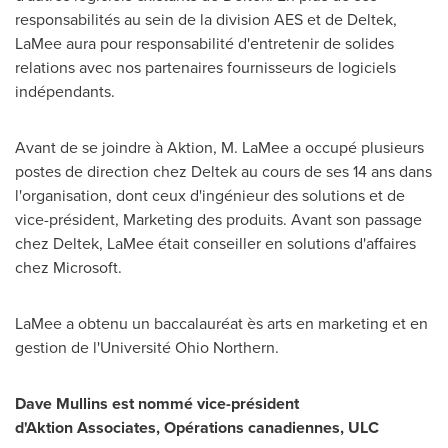
responsabilités au sein de la division AES et de Deltek,
LaMee aura pour responsabilité d'entretenir de solides
relations avec nos partenaires fournisseurs de logiciels
indépendants.
Avant de se joindre à Aktion, M. LaMee a occupé plusieurs
postes de direction chez Deltek au cours de ses 14 ans dans
l'organisation, dont ceux d'ingénieur des solutions et de
vice-président, Marketing des produits. Avant son passage
chez Deltek, LaMee était conseiller en solutions d'affaires
chez Microsoft.
LaMee a obtenu un baccalauréat ès arts en marketing et en
gestion de l'Université Ohio Northern.
Dave Mullins est nommé vice-président
d'Aktion Associates, Opérations canadiennes, ULC