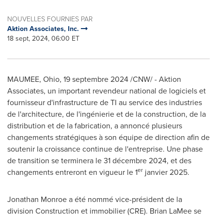
NOUVELLES FOURNIES PAR
Aktion Associates, Inc.
18 sept, 2024, 06:00 ET
MAUMEE, Ohio
,
19 septembre 2024
/CNW/ - Aktion
Associates, un important revendeur national de logiciels et
fournisseur d'infrastructure de TI au service des industries
de l'architecture, de l'ingénierie et de la construction, de la
distribution et de la fabrication, a annoncé plusieurs
changements stratégiques à son équipe de direction afin de
soutenir la croissance continue de l'entreprise. Une phase
de transition se terminera le 31 décembre 2024, et des
er
changements entreront en vigueur le 1
janvier 2025.
Jonathan Monroe a été nommé vice-président de la
division Construction et immobilier (CRE). Brian LaMee se