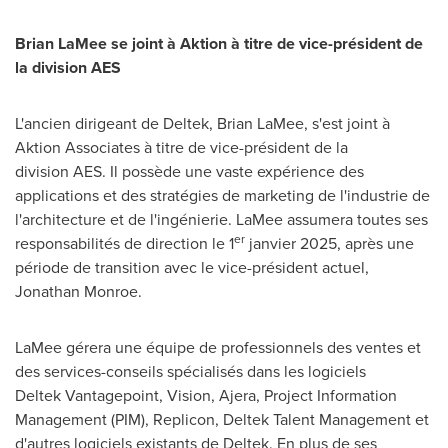
Brian LaMee se joint à Aktion à titre de vice-président de
la division AES
L'ancien dirigeant de Deltek, Brian LaMee, s'est joint à
Aktion Associates à titre de vice-président de la
division AES. Il possède une vaste expérience des
applications et des stratégies de marketing de l'industrie de
l'architecture et de l'ingénierie. LaMee assumera toutes ses
er
responsabilités de direction le 1
janvier 2025, après une
période de transition avec le vice-président actuel,
Jonathan Monroe.
LaMee gérera une équipe de professionnels des ventes et
des services-conseils spécialisés dans les logiciels
Deltek Vantagepoint, Vision, Ajera, Project Information
Management (PIM), Replicon, Deltek Talent Management et
d'autres logiciels existants de Deltek. En plus de ses