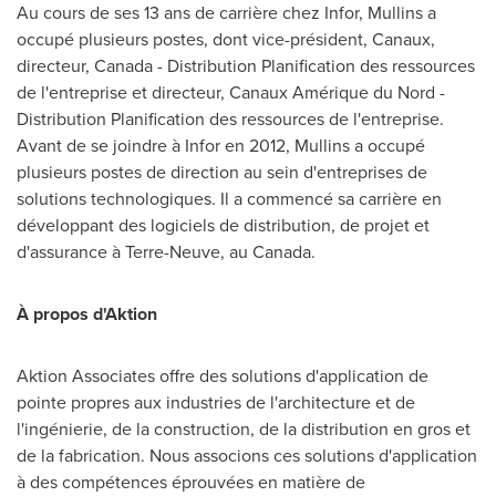
Au cours de ses 13 ans de carrière chez Infor, Mullins a
occupé plusieurs postes, dont vice-président, Canaux,
directeur,
Canada
- Distribution Planification des ressources
de l'entreprise et directeur, Canaux Amérique du Nord -
Distribution Planification des ressources de l'entreprise.
Avant de se joindre à Infor en 2012, Mullins a occupé
plusieurs postes de direction au sein d'entreprises de
solutions technologiques. Il a commencé sa carrière en
développant des logiciels de distribution, de projet et
d'assurance à Terre-Neuve, au
Canada
.
À propos d'Aktion
Aktion Associates offre des solutions d'application de
pointe propres aux industries de l'architecture et de
l'ingénierie, de la construction, de la distribution en gros et
de la fabrication. Nous associons ces solutions d'application
à des compétences éprouvées en matière de