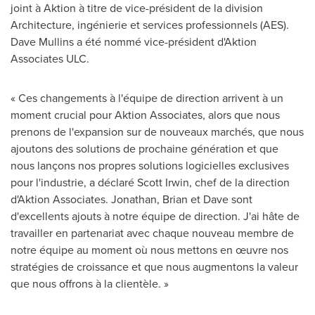
joint à Aktion à titre de vice-président de la division
Architecture, ingénierie et services professionnels (AES).
Dave Mullins a été nommé vice-président d'Aktion
Associates ULC.
« Ces changements à l'équipe de direction arrivent à un
moment crucial pour Aktion Associates, alors que nous
prenons de l'expansion sur de nouveaux marchés, que nous
ajoutons des solutions de prochaine génération et que
nous lançons nos propres solutions logicielles exclusives
pour l'industrie, a déclaré Scott Irwin, chef de la direction
d'Aktion Associates. Jonathan, Brian et Dave sont
d'excellents ajouts à notre équipe de direction. J'ai hâte de
travailler en partenariat avec chaque nouveau membre de
notre équipe au moment où nous mettons en œuvre nos
stratégies de croissance et que nous augmentons la valeur
que nous offrons à la clientèle. »