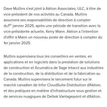
Dave Mullins s'est joint à Aktion Associates, ULC, à titre de
vice-président de nos activités au
Canada
. Mullins
assumera ses responsabilités de direction à compter
er
du1
janvier 2025, après une période de transition avec la
vice-présidente actuelle, Kerry Mann. Aktion a l'intention
d'offrir à Mann un nouveau poste de direction à compter du
1er janvier 2025.
Mullins supervisera tous les conseillers en ventes, en
applications et en logiciels dans la prestation de solutions
de construction et Acumatica de Sage Intacct aux industries
de la construction, de la distribution et de la fabrication au
Canada
. Mullins supervisera le lancement futur sur le
marché canadien de Infor CloudSuite Distribution d'Aktion,
et des pratiques en matière d'infrastructure sous gestion et
de services nuagiques de Deltek Vantagepoint et d'Aktion.