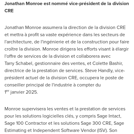
Jonathan Monroe est nommé vice-président de la division
CRE
Jonathan Monroe
assumera la direction de la division CRE
et mettra à profit sa vaste expérience dans les secteurs de
l'architecture, de l'ingénierie et de la construction pour faire
croître la division. Monroe dirigera les efforts visant à élargir
l'offre de services de la division et collaborera avec
Tarry Schabel, gestionnaire des ventes, et
Colette Bashir
,
directrice de la prestation de services. Steve Handly, vice-
président actuel de la division CRE, occupera le poste de
conseiller principal de l'industrie à compter du
er
1
janvier 2025.
Monroe supervisera les ventes et la prestation de services
pour les solutions logicielles clés, y compris Sage Intact,
Sage 100 Contractor et les solutions Sage 300 CRE, Sage
Estimating et Independent Software Vendor (ISV). Son