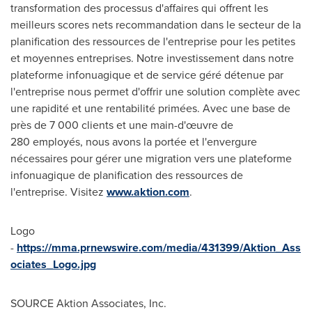
transformation des processus d'affaires qui offrent les
meilleurs scores nets recommandation dans le secteur de la
planification des ressources de l'entreprise pour les petites
et moyennes entreprises. Notre investissement dans notre
plateforme infonuagique et de service géré détenue par
l'entreprise nous permet d'offrir une solution complète avec
une rapidité et une rentabilité primées. Avec une base de
près de 7 000 clients et une main-d'œuvre de
280 employés, nous avons la portée et l'envergure
nécessaires pour gérer une migration vers une plateforme
infonuagique de planification des ressources de
l'entreprise. Visitez
www.aktion.com
.
Logo
-
https://mma.prnewswire.com/media/431399/Aktion_Ass
ociates_Logo.jpg
SOURCE Aktion Associates, Inc.