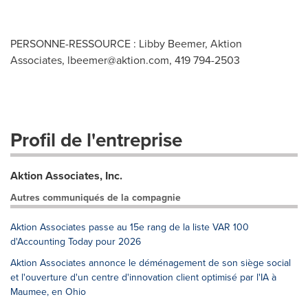
PERSONNE-RESSOURCE : Libby Beemer, Aktion
Associates,
lbeemer@aktion.com
, 419 794-2503
Profil de l'entreprise
Aktion Associates, Inc.
Autres communiqués de la compagnie
Aktion Associates passe au 15e rang de la liste VAR 100
d'Accounting Today pour 2026
Aktion Associates annonce le déménagement de son siège social
et l'ouverture d'un centre d'innovation client optimisé par l'IA à
Maumee, en Ohio