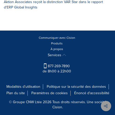
Aktion Associates reçoit la distinction VAR Star dans le rapport
d'ERP Global Insights
Communiquer avec Cision
Produits
À propos
Services
877-269-7890
de 8h00 à 22h00
Modalités d'utilisation
Politique sur la sécurité des données
Plan du site
Paramètres de cookies
Énoncé d'accessibilité
© Groupe CNW Ltée 2026 Tous droits réservés. Une société
Cision.