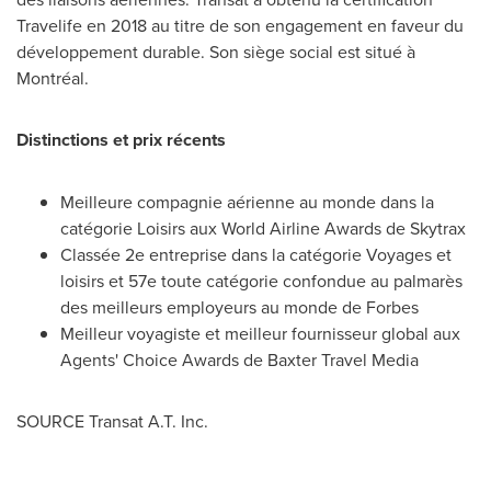
Travelife en 2018 au titre de son engagement en faveur du
développement durable. Son siège social est situé à
Montréal.
Distinctions et prix récents
Meilleure compagnie aérienne au monde dans la
catégorie Loisirs aux World Airline Awards de Skytrax
Classée 2e entreprise dans la catégorie Voyages et
loisirs et 57e toute catégorie confondue au palmarès
des meilleurs employeurs au monde de Forbes
Meilleur voyagiste et meilleur fournisseur global aux
Agents' Choice Awards de Baxter Travel Media
SOURCE Transat A.T. Inc.