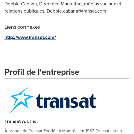
Debbie Cabana, Directrice Marketing, médias sociaux et
relations publiques,
Debbie.cabana@transat.com
Liens connexes
http://www.transat.com/
Profil de l'entreprise
Transat A.T. Inc.
À propos de Transat Fondée à Montréal en 1987, Transat est un