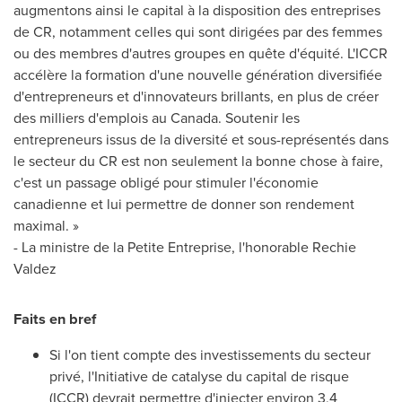
augmentons ainsi le capital à la disposition des entreprises
de CR, notamment celles qui sont dirigées par des femmes
ou des membres d'autres groupes en quête d'équité. L'ICCR
accélère la formation d'une nouvelle génération diversifiée
d'entrepreneurs et d'innovateurs brillants, en plus de créer
des milliers d'emplois au
Canada
. Soutenir les
entrepreneurs issus de la diversité et sous-représentés dans
le secteur du CR est non seulement la bonne chose à faire,
c'est un passage obligé pour stimuler l'économie
canadienne et lui permettre de donner son rendement
maximal. »
- La ministre de la Petite Entreprise, l'honorable
Rechie
Valdez
Faits en bref
Si l'on tient compte des investissements du secteur
privé, l'Initiative de catalyse du capital de risque
(ICCR) devrait permettre d'injecter environ 3,4