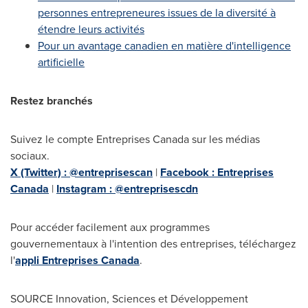
personnes entrepreneures issues de la diversité à
étendre leurs activités
Pour un avantage canadien en matière d'intelligence
artificielle
Restez branchés
Suivez le compte Entreprises Canada sur les médias
sociaux.
X (Twitter) : @entreprisescan
|
Facebook : Entreprises
Canada
|
Instagram : @entreprisescdn
Pour accéder facilement aux programmes
gouvernementaux à l'intention des entreprises, téléchargez
l'
appli Entreprises Canada
.
SOURCE Innovation, Sciences et Développement