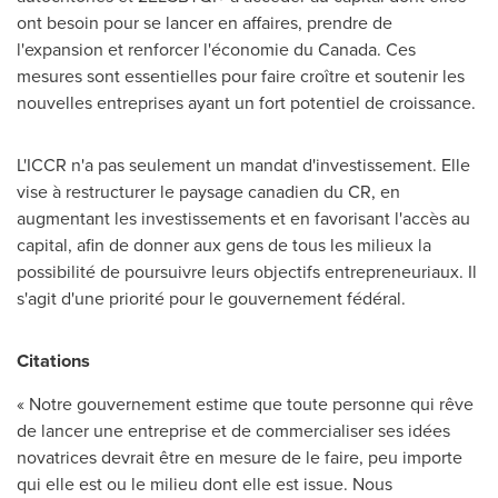
ont besoin pour se lancer en affaires, prendre de
l'expansion et renforcer l'économie du
Canada
. Ces
mesures sont essentielles pour faire croître et soutenir les
nouvelles entreprises ayant un fort potentiel de croissance.
L'ICCR n'a pas seulement un mandat d'investissement. Elle
vise à restructurer le paysage canadien du CR, en
augmentant les investissements et en favorisant l'accès au
capital, afin de donner aux gens de tous les milieux la
possibilité de poursuivre leurs objectifs entrepreneuriaux. Il
s'agit d'une priorité pour le gouvernement fédéral.
Citations
« Notre gouvernement estime que toute personne qui rêve
de lancer une entreprise et de commercialiser ses idées
novatrices devrait être en mesure de le faire, peu importe
qui elle est ou le milieu dont elle est issue. Nous