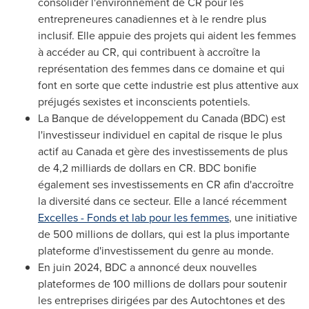
consolider l'environnement de CR pour les
entrepreneures canadiennes et à le rendre plus
inclusif. Elle appuie des projets qui aident les femmes
à accéder au CR, qui contribuent à accroître la
représentation des femmes dans ce domaine et qui
font en sorte que cette industrie est plus attentive aux
préjugés sexistes et inconscients potentiels.
La Banque de développement du
Canada
(BDC) est
l'investisseur individuel en capital de risque le plus
actif au
Canada
et gère des investissements de plus
de 4,2 milliards de dollars en CR. BDC bonifie
également ses investissements en CR afin d'accroître
la diversité dans ce secteur. Elle a lancé récemment
Excelles - Fonds et lab pour les femmes
, une initiative
de 500 millions de dollars, qui est la plus importante
plateforme d'investissement du genre au monde.
En juin 2024, BDC a annoncé deux nouvelles
plateformes de 100 millions de dollars pour soutenir
les entreprises dirigées par des Autochtones et des