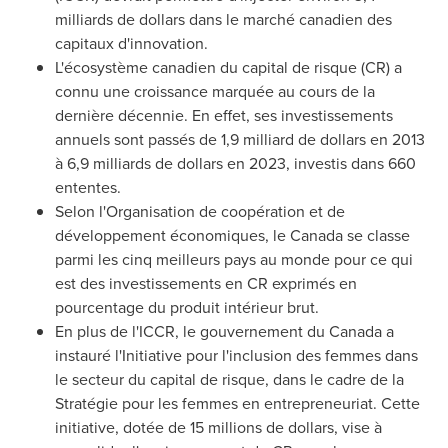
milliards de dollars dans le marché canadien des
capitaux d'innovation.
L'écosystème canadien du capital de risque (CR) a
connu une croissance marquée au cours de la
dernière décennie. En effet, ses investissements
annuels sont passés de 1,9 milliard de dollars en 2013
à 6,9 milliards de dollars en 2023, investis dans 660
ententes.
Selon l'Organisation de coopération et de
développement économiques, le
Canada
se classe
parmi les cinq meilleurs pays au monde pour ce qui
est des investissements en CR exprimés en
pourcentage du produit intérieur brut.
En plus de l'ICCR, le gouvernement du
Canada
a
instauré l'Initiative pour l'inclusion des femmes dans
le secteur du capital de risque, dans le cadre de la
Stratégie pour les femmes en entrepreneuriat. Cette
initiative, dotée de 15 millions de dollars, vise à