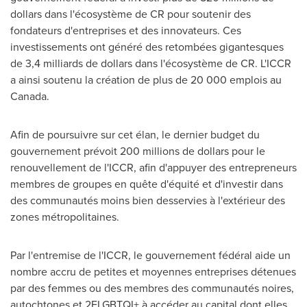
dollars dans l'écosystème de CR pour soutenir des
fondateurs d'entreprises et des innovateurs. Ces
investissements ont généré des retombées gigantesques
de 3,4 milliards de dollars dans l'écosystème de CR. L'ICCR
a ainsi soutenu la création de plus de 20 000 emplois au
Canada
.
Afin de poursuivre sur cet élan, le dernier budget du
gouvernement prévoit 200 millions de dollars pour le
renouvellement de l'ICCR, afin d'appuyer des entrepreneurs
membres de groupes en quête d'équité et d'investir dans
des communautés moins bien desservies à l'extérieur des
zones métropolitaines.
Par l'entremise de l'ICCR, le gouvernement fédéral aide un
nombre accru de petites et moyennes entreprises détenues
par des femmes ou des membres des communautés noires,
autochtones et 2ELGBTQI+ à accéder au capital dont elles