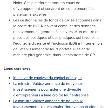
Noirs. Ces plateformes sont en cours de
développement et serviront de complément à la
plateforme Excelles.
Les gestionnaires de fonds de CR sélectionnés dans
le cadre de l'ICCR doivent compiler des données
relativement au genre et à la diversité, et mettre en
place des politiques et des pratiques qui favorisent
l'équité, la diversité et l'inclusion (EDI) à l'interne, lors
de l'établissement de leurs portefeuilles et de
manière plus générale, dans l'écosystème de CR.
Liens connexes
Initiative de catalyse du capital de risque
La ministre Valdez annonce de nouveaux
investissements pour aider une diversité
d'entrepreneurs à faire croître leur entreprise
La ministre Valdez annonce de nouveaux
investissements pour stimuler l'innovation et aider les