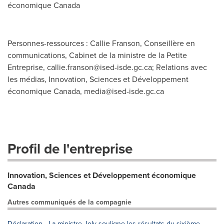
économique
Canada
Personnes-ressources : Callie Franson, Conseillère en
communications, Cabinet de la ministre de la Petite
Entreprise,
callie.franson@ised-isde.gc.ca
; Relations avec
les médias, Innovation, Sciences et Développement
économique Canada,
media@ised-isde.gc.ca
Profil de l'entreprise
Innovation, Sciences et Développement économique
Canada
Autres communiqués de la compagnie
Déclaration - La ministre Joly souligne les résultats du sixième