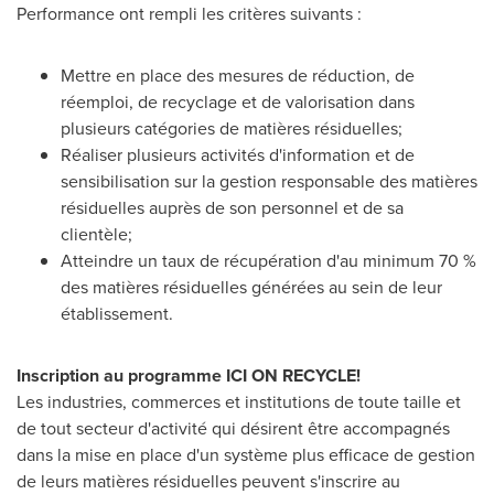
Performance ont rempli les critères suivants :
Mettre en place des mesures de réduction, de
réemploi, de recyclage et de valorisation dans
plusieurs catégories de matières résiduelles;
Réaliser plusieurs activités d'information et de
sensibilisation sur la gestion responsable des matières
résiduelles auprès de son personnel et de sa
clientèle;
Atteindre un taux de récupération d'au minimum 70 %
des matières résiduelles générées au sein de leur
établissement.
Inscription au programme ICI ON RECYCLE!
Les industries, commerces et institutions de toute taille et
de tout secteur d'activité qui désirent être accompagnés
dans la mise en place d'un système plus efficace de gestion
de leurs matières résiduelles peuvent s'inscrire au