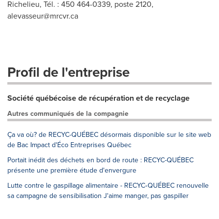
Richelieu, Tél. : 450 464-0339, poste 2120,
alevasseur@mrcvr.ca
Profil de l'entreprise
Société québécoise de récupération et de recyclage
Autres communiqués de la compagnie
Ça va où? de RECYC-QUÉBEC désormais disponible sur le site web
de Bac Impact d'Éco Entreprises Québec
Portait inédit des déchets en bord de route : RECYC-QUÉBEC
présente une première étude d'envergure
Lutte contre le gaspillage alimentaire - RECYC‑QUÉBEC renouvelle
sa campagne de sensibilisation J'aime manger, pas gaspiller