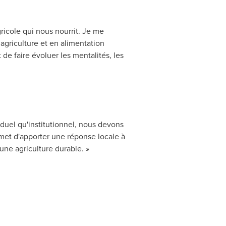
ricole qui nous nourrit. Je me
 agriculture et en alimentation
de faire évoluer les mentalités, les
duel qu'institutionnel, nous devons
rmet d'apporter une réponse locale à
une agriculture durable. »