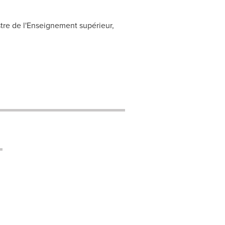
tre de l'Enseignement supérieur,