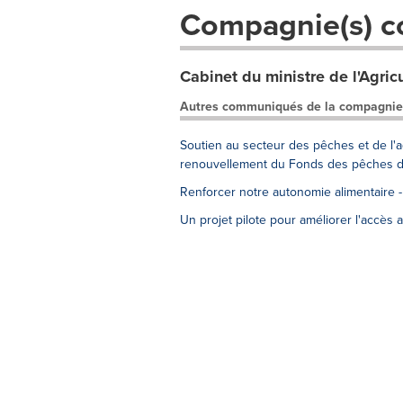
Compagnie(s) c
Cabinet du ministre de l'Agricu
Autres communiqués de la compagnie
Soutien au secteur des pêches et de l
renouvellement du Fonds des pêches 
Renforcer notre autonomie alimentaire 
Un projet pilote pour améliorer l'accès