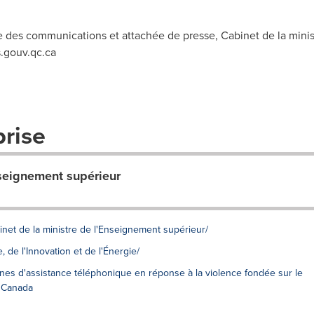
e des communications et attachée de presse, Cabinet de la minis
.gouv.qc.ca
prise
nseignement supérieur
inet de la ministre de l'Enseignement supérieur/
 de l'Innovation et de l'Énergie/
nes d'assistance téléphonique en réponse à la violence fondée sur le
 Canada