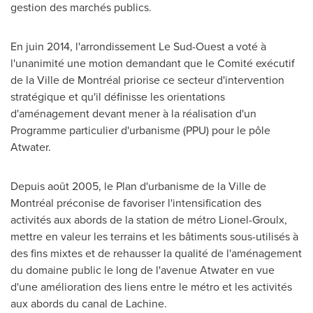
gestion des marchés publics.
En juin 2014, l'arrondissement Le Sud-Ouest a voté à
l'unanimité une motion demandant que le Comité exécutif
de la Ville de Montréal priorise ce secteur d'intervention
stratégique et qu'il définisse les orientations
d'aménagement devant mener à la réalisation d'un
Programme particulier d'urbanisme (PPU) pour le pôle
Atwater
.
Depuis août 2005, le Plan d'urbanisme de la Ville de
Montréal préconise de favoriser l'intensification des
activités aux abords de la station de métro Lionel-Groulx,
mettre en valeur les terrains et les bâtiments sous-utilisés à
des fins mixtes et de rehausser la qualité de l'aménagement
du domaine public le long de l'avenue
Atwater
en vue
d'une amélioration des liens entre le métro et les activités
aux abords du canal de
Lachine
.