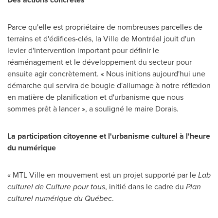
Parce qu'elle est propriétaire de nombreuses parcelles de
terrains et d'édifices-clés, la Ville de Montréal jouit d'un
levier d'intervention important pour définir le
réaménagement et le développement du secteur pour
ensuite agir concrètement. « Nous initions aujourd'hui une
démarche qui servira de bougie d'allumage à notre réflexion
en matière de planification et d'urbanisme que nous
sommes prêt à lancer », a souligné le maire Dorais.
La participation citoyenne et l'urbanisme culturel à l'heure
du numérique
« MTL Ville en mouvement est un projet supporté par le
Lab
culturel de Culture pour tous
, initié dans le cadre du
Plan
culturel numérique du Québec
.