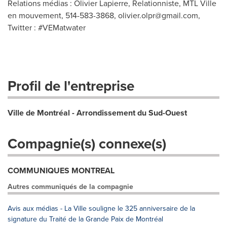
Relations médias : Olivier Lapierre, Relationniste, MTL Ville
en mouvement, 514-583-3868,
olivier.olpr@gmail.com
,
Twitter : #VEMatwater
Profil de l'entreprise
Ville de Montréal - Arrondissement du Sud-Ouest
Compagnie(s) connexe(s)
COMMUNIQUES MONTREAL
Autres communiqués de la compagnie
Avis aux médias - La Ville souligne le 325 anniversaire de la
signature du Traité de la Grande Paix de Montréal