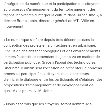
L'intégration du numérique et la participation des citoyens
au processus d'aménagement du territoire amènent des
façons innovantes d'intégrer la culture dans l'urbanisme », a
déclaré
Bruno Jobin
, directeur général de MTL Ville en
mouvement.
« Le numérique s'infiltre depuis trois décennies dans la
conception des projets en architecture et en urbanisme.
L'inclusion des arts technologiques et des environnements
immersifs constitue cependant du jamais vu en matière de
participation publique. Grâce à l'appui des technologies,
l'incubateur urbain sera l'occasion de présenter un nouveau
processus participatif aux citoyens et aux décideurs,
d'enrichir le dialogue entre les participants et d'élaborer des
propositions d'aménagement et de développement de
qualité », a poursuivi M. Jobin.
« Nous espérons que les citoyens seront nombreux à