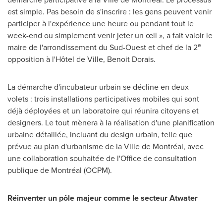
est simple. Pas besoin de s'inscrire : les gens peuvent venir
participer à l'expérience une heure ou pendant tout le
week-end ou simplement venir jeter un œil », a fait valoir le
e
maire de l'arrondissement du Sud-Ouest et chef de la 2
opposition à l'Hôtel de Ville,
Benoit Dorais
.
La démarche d'incubateur urbain se décline en deux
volets : trois installations participatives mobiles qui sont
déjà déployées et un laboratoire qui réunira citoyens et
designers. Le tout mènera à la réalisation d'une planification
urbaine détaillée, incluant du design urbain, telle que
prévue au plan d'urbanisme de la Ville de Montréal, avec
une collaboration souhaitée de l'Office de consultation
publique de Montréal (OCPM).
Réinventer un pôle majeur comme le secteur
Atwater