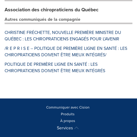
Association des chiropraticiens du Québec
Autres communiqués de la compagnie
CHRISTINE FRÉCHETTE, NOUVELLE PREMIÈRE MINISTRE DU
QUÉBEC : LES CHIROPRATICIENS ENGAGÉS POUR L'AVENIR
/R E P R I S E -- POLITIQUE DE PREMIÈRE LIGNE EN SANTÉ : LES
CHIROPRATICIENS DOIVENT ÊTRE MIEUX INTÉGRÉS/
POLITIQUE DE PREMIÈRE LIGNE EN SANTÉ : LES
CHIROPRATICIENS DOIVENT ÊTRE MIEUX INTÉGRÉS
Communiquer avec Cision
Produits
À propos
Services