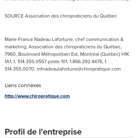
SOURCE Association des chiropraticiens du Québec
Marie-France Nadeau Lafortune, chef communication &
marketing, Association des chiropraticiens du Québec,
7960, Boulevard Métropolitain Est, Montréal (Québec) H1K
1A1, t. 514.355.0557 poste 101, 1.866.292.4476, f.
514.355.0070,
mfnadeaulafortune@chiropratique.com
Liens connexes
http://www.chiropratique.com
Profil de l'entreprise