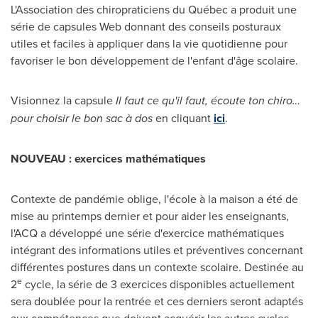
L'Association des chiropraticiens du Québec a produit une
série de capsules Web donnant des conseils posturaux
utiles et faciles à appliquer dans la vie quotidienne pour
favoriser le bon développement de l'enfant d'âge scolaire.
Visionnez la capsule
Il faut ce qu'il faut, écoute ton chiro…
pour choisir le bon sac à dos
en cliquant
ici
.
NOUVEAU : exercices mathématiques
Contexte de pandémie oblige, l'école à la maison a été de
mise au printemps dernier et pour aider les enseignants,
l'ACQ a développé une série d'exercice mathématiques
intégrant des informations utiles et préventives concernant
différentes postures dans un contexte scolaire. Destinée au
e
2
cycle, la série de 3 exercices disponibles actuellement
sera doublée pour la rentrée et ces derniers seront adaptés