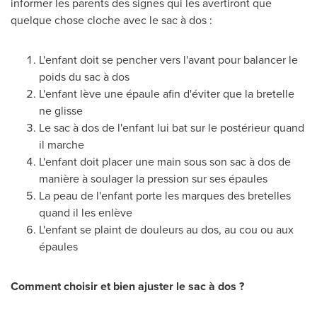
informer les parents des signes qui les avertiront que
quelque chose cloche avec le sac à dos :
L'enfant doit se pencher vers l'avant pour balancer le
poids du sac à dos
L'enfant lève une épaule afin d'éviter que la bretelle
ne glisse
Le sac à dos de l'enfant lui bat sur le postérieur quand
il marche
L'enfant doit placer une main sous son sac à dos de
manière à soulager la pression sur ses épaules
La peau de l'enfant porte les marques des bretelles
quand il les enlève
L'enfant se plaint de douleurs au dos, au cou ou aux
épaules
Comment choisir et bien ajuster le sac à dos ?