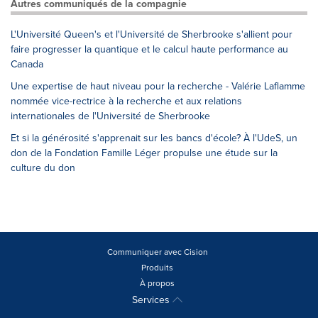
Autres communiqués de la compagnie
L'Université Queen's et l'Université de Sherbrooke s'allient pour
faire progresser la quantique et le calcul haute performance au
Canada
Une expertise de haut niveau pour la recherche - Valérie Laflamme
nommée vice-rectrice à la recherche et aux relations
internationales de l'Université de Sherbrooke
Et si la générosité s'apprenait sur les bancs d'école? À l'UdeS, un
don de la Fondation Famille Léger propulse une étude sur la
culture du don
Communiquer avec Cision
Produits
À propos
Services