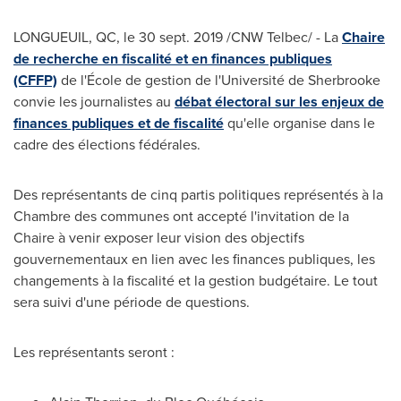
LONGUEUIL, QC
, le
30 sept. 2019
/CNW Telbec/ - La
Chaire
de recherche en fiscalité et en finances publiques
(CFFP)
de l'École de gestion de l'Université de
Sherbrooke
convie les journalistes au
débat électoral sur les enjeux de
finances publiques et de fiscalité
qu'elle organise dans le
cadre des élections fédérales.
Des représentants de cinq partis politiques représentés à la
Chambre des communes ont accepté l'invitation de la
Chaire à venir exposer leur vision des objectifs
gouvernementaux en lien avec les finances publiques, les
changements à la fiscalité et la gestion budgétaire. Le tout
sera suivi d'une période de questions.
Les représentants seront :