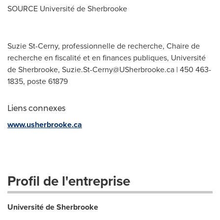
SOURCE Université de
Sherbrooke
Suzie St-Cerny, professionnelle de recherche, Chaire de
recherche en fiscalité et en finances publiques, Université
de Sherbrooke,
Suzie.St-Cerny@USherbrooke.ca
| 450 463-
1835, poste 61879
Liens connexes
www.usherbrooke.ca
Profil de l'entreprise
Université de Sherbrooke