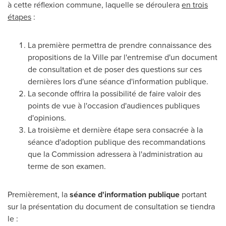
à cette réflexion commune, laquelle se déroulera
en trois
étapes
:
La première permettra de prendre connaissance des
propositions de la Ville par l'entremise d'un document
de consultation et de poser des questions sur ces
dernières lors d'une séance d'information publique.
La seconde offrira la possibilité de faire valoir des
points de vue à l'occasion d'audiences publiques
d'opinions.
La troisième et dernière étape sera consacrée à la
séance d'adoption publique des recommandations
que la Commission adressera à l'administration au
terme de son examen.
Premièrement, la
séance d'information publique
portant
sur la présentation du document de consultation se tiendra
le :