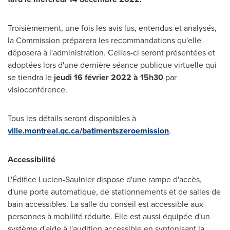
Troisièmement, une fois les avis lus, entendus et analysés,
la Commission préparera les recommandations qu'elle
déposera à l'administration. Celles-ci seront présentées et
adoptées lors d'une dernière séance publique virtuelle qui
se tiendra le
jeudi 16 février 2022 à 15h30
par
visioconférence.
Tous les détails seront disponibles à
ville.montreal.qc.ca/batimentszeroemission
.
Accessibilité
L'Édifice Lucien-Saulnier dispose d'une rampe d'accès,
d'une porte automatique, de stationnements et de salles de
bain accessibles. La salle du conseil est accessible aux
personnes à mobilité réduite. Elle est aussi équipée d'un
système d'aide à l'audition accessible en syntonisant la