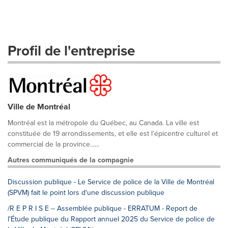
Profil de l'entreprise
Ville de Montréal
Montréal est la métropole du Québec, au Canada. La ville est
constituée de 19 arrondissements, et elle est l’épicentre culturel et
commercial de la province......
Autres communiqués de la compagnie
Discussion publique - Le Service de police de la Ville de Montréal
(SPVM) fait le point lors d'une discussion publique
/R E P R I S E -- Assemblée publique - ERRATUM - Report de
l'Étude publique du Rapport annuel 2025 du Service de police de