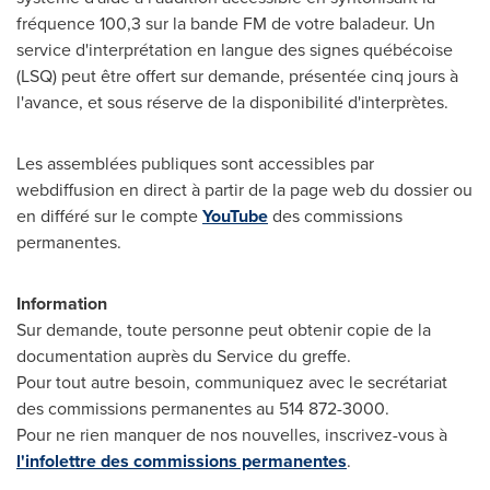
fréquence 100,3 sur la bande FM de votre baladeur. Un
service d'interprétation en langue des signes québécoise
(LSQ) peut être offert sur demande, présentée cinq jours à
l'avance, et sous réserve de la disponibilité d'interprètes.
Les assemblées publiques sont accessibles par
webdiffusion en direct à partir de la page web du dossier ou
en différé sur le compte
YouTube
des commissions
permanentes.
Information
Sur demande, toute personne peut obtenir copie de la
documentation auprès du Service du greffe.
Pour tout autre besoin, communiquez avec le secrétariat
des commissions permanentes au 514 872-3000.
Pour ne rien manquer de nos nouvelles, inscrivez-vous à
l'infolettre des commissions permanentes
.