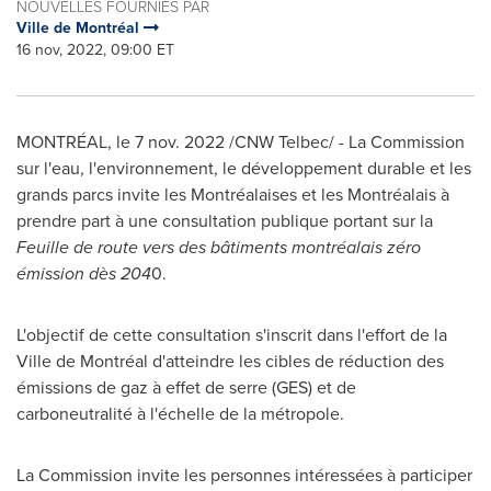
NOUVELLES FOURNIES PAR
Ville de Montréal
16 nov, 2022, 09:00 ET
MONTRÉAL
,
le
7 nov. 2022
/CNW Telbec/ - La Commission
sur l'eau, l'environnement, le développement durable et les
grands parcs invite les Montréalaises et les Montréalais à
prendre part à une consultation publique portant sur la
Feuille de route vers des bâtiments montréalais zéro
émission dès 204
0.
L'objectif de cette consultation s'inscrit dans l'effort de la
Ville de Montréal d'atteindre les cibles de réduction des
émissions de gaz à effet de serre (GES) et de
carboneutralité à l'échelle de la métropole.
La Commission invite les personnes intéressées à participer