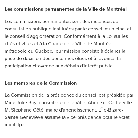
Les commissions permanentes de la Ville de Montréal
Les commissions permanentes sont des instances de
consultation publique instituées par le conseil municipal et
le conseil d'agglomération. Conformément à la Loi sur les
cités et villes et à la Charte de la Ville de Montréal,
métropole du Québec, leur mission consiste à éclairer la
prise de décision des personnes élues et à favoriser la
participation citoyenne aux débats d'intérêt public.
Les membres de la Commission
La Commission de la présidence du conseil est présidée par
Mme Julie Roy
, conseillère de la Ville, Ahuntsic-Cartierville.
M. Stéphane Côté, maire d'arrondissement, L'Île-Bizard-
Sainte-Geneviève assume la vice-présidence pour le volet
municipal.