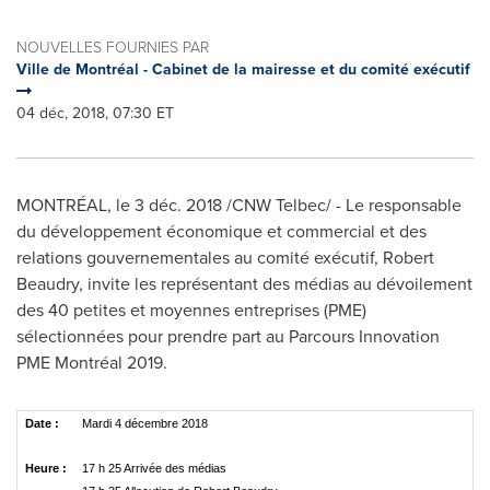
NOUVELLES FOURNIES PAR
Ville de Montréal - Cabinet de la mairesse et du comité exécutif
04 déc, 2018, 07:30 ET
MONTRÉAL, le 3 déc. 2018 /CNW Telbec/ - Le responsable
du développement économique et commercial et des
relations gouvernementales au comité exécutif,
Robert
Beaudry
, invite les représentant des médias au dévoilement
des 40 petites et moyennes entreprises (PME)
sélectionnées pour prendre part au Parcours Innovation
PME Montréal 2019.
Date :
Mardi 4 décembre 2018
Heure :
17 h 25 Arrivée des médias