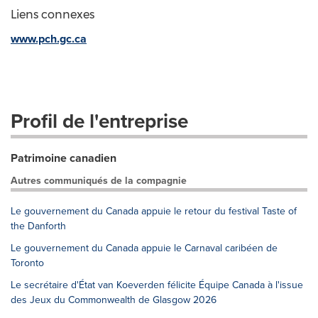
Liens connexes
www.pch.gc.ca
Profil de l'entreprise
Patrimoine canadien
Autres communiqués de la compagnie
Le gouvernement du Canada appuie le retour du festival Taste of
the Danforth
Le gouvernement du Canada appuie le Carnaval caribéen de
Toronto
Le secrétaire d'État van Koeverden félicite Équipe Canada à l'issue
des Jeux du Commonwealth de Glasgow 2026