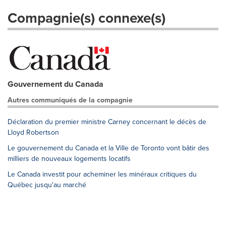
Compagnie(s) connexe(s)
Gouvernement du Canada
Autres communiqués de la compagnie
Déclaration du premier ministre Carney concernant le décès de
Lloyd Robertson
Le gouvernement du Canada et la Ville de Toronto vont bâtir des
milliers de nouveaux logements locatifs
Le Canada investit pour acheminer les minéraux critiques du
Québec jusqu'au marché