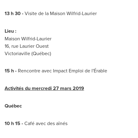
13 h 30 -
Visite de la
Maison Wilfrid-Laurier
Lieu :
Maison Wilfrid-Laurier
16, rue Laurier Ouest
Victoriaville
(Québec)
15 h -
Rencontre avec Impact Emploi de l'Érable
Activités du mercredi 27 mars 2019
Québec
10 h 15 -
Café avec des aînés