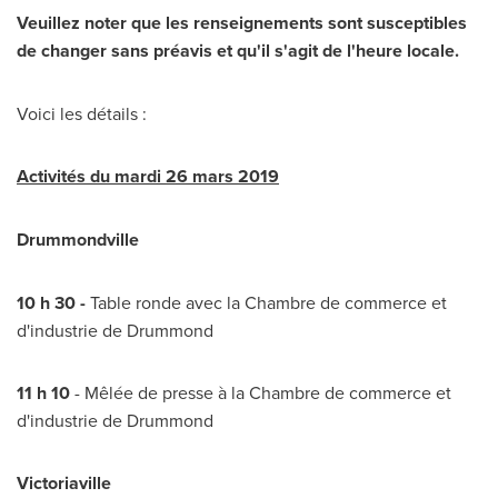
Veuillez noter que les renseignements sont susceptibles
de changer sans préavis et qu'il s'agit de l'heure locale.
Voici les détails :
Activités du mardi 26 mars 2019
Drummondville
10 h 30 -
Table ronde avec la
Chambre de
commerce et
d'industrie de
Drummond
11 h 10
- Mêlée de presse à la
Chambre de
commerce et
d'industrie de
Drummond
Victoriaville