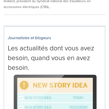
Rolland, président du Syndicat national des travailleurs en
accessoires électriques (CSN)...
Journalistes et blogeurs
Les actualités dont vous avez
besoin, quand vous en avez
besoin.