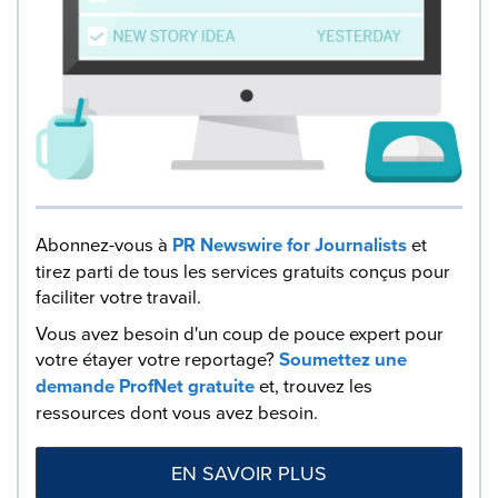
Abonnez-vous à
PR Newswire for Journalists
et
tirez parti de tous les services gratuits conçus pour
faciliter votre travail.
Vous avez besoin d'un coup de pouce expert pour
votre étayer votre reportage?
Soumettez une
demande ProfNet gratuite
et, trouvez les
ressources dont vous avez besoin.
EN SAVOIR PLUS