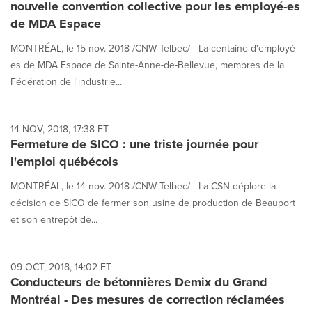
nouvelle convention collective pour les employé-es
de MDA Espace
MONTRÉAL, le 15 nov. 2018 /CNW Telbec/ - La centaine d'employé-
es de MDA Espace de Sainte-Anne-de-Bellevue, membres de la
Fédération de l'industrie...
14 NOV, 2018, 17:38 ET
Fermeture de SICO : une triste journée pour
l'emploi québécois
MONTRÉAL, le 14 nov. 2018 /CNW Telbec/ - La CSN déplore la
décision de SICO de fermer son usine de production de Beauport
et son entrepôt de...
09 OCT, 2018, 14:02 ET
Conducteurs de bétonnières Demix du Grand
Montréal - Des mesures de correction réclamées