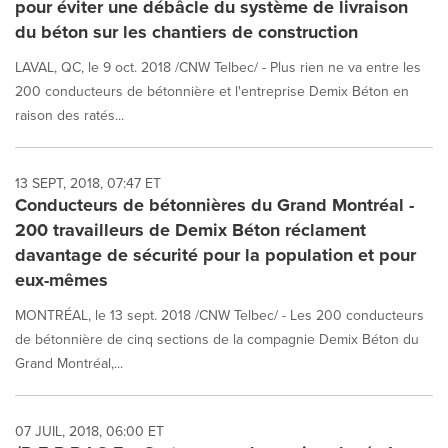
pour éviter une débâcle du système de livraison
du béton sur les chantiers de construction
LAVAL, QC, le 9 oct. 2018 /CNW Telbec/ - Plus rien ne va entre les
200 conducteurs de bétonnière et l'entreprise Demix Béton en
raison des ratés...
13 SEPT, 2018, 07:47 ET
Conducteurs de bétonnières du Grand Montréal -
200 travailleurs de Demix Béton réclament
davantage de sécurité pour la population et pour
eux-mêmes
MONTRÉAL, le 13 sept. 2018 /CNW Telbec/ - Les 200 conducteurs
de bétonnière de cinq sections de la compagnie Demix Béton du
Grand Montréal,...
07 JUIL, 2018, 06:00 ET