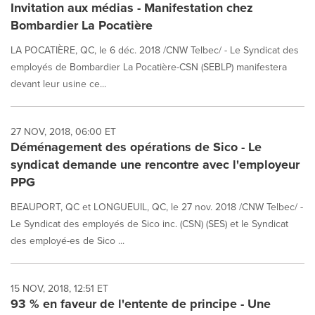
Invitation aux médias - Manifestation chez
Bombardier La Pocatière
LA POCATIÈRE, QC, le 6 déc. 2018 /CNW Telbec/ - Le Syndicat des
employés de Bombardier La Pocatière-CSN (SEBLP) manifestera
devant leur usine ce...
27 NOV, 2018, 06:00 ET
Déménagement des opérations de Sico - Le
syndicat demande une rencontre avec l'employeur
PPG
BEAUPORT, QC et LONGUEUIL, QC, le 27 nov. 2018 /CNW Telbec/ -
Le Syndicat des employés de Sico inc. (CSN) (SES) et le Syndicat
des employé-es de Sico ...
15 NOV, 2018, 12:51 ET
93 % en faveur de l'entente de principe - Une