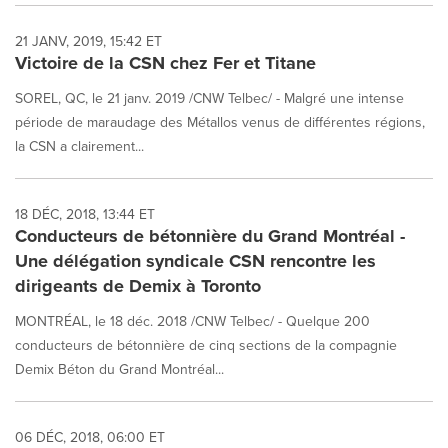
21 JANV, 2019, 15:42 ET
Victoire de la CSN chez Fer et Titane
SOREL, QC, le 21 janv. 2019 /CNW Telbec/ - Malgré une intense
période de maraudage des Métallos venus de différentes régions,
la CSN a clairement...
18 DÉC, 2018, 13:44 ET
Conducteurs de bétonnière du Grand Montréal -
Une délégation syndicale CSN rencontre les
dirigeants de Demix à Toronto
MONTRÉAL, le 18 déc. 2018 /CNW Telbec/ - Quelque 200
conducteurs de bétonnière de cinq sections de la compagnie
Demix Béton du Grand Montréal...
06 DÉC, 2018, 06:00 ET