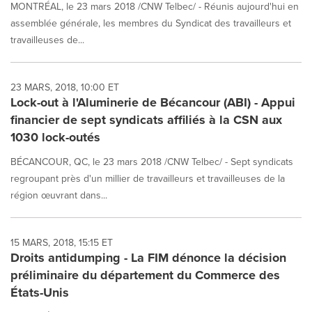
MONTRÉAL, le 23 mars 2018 /CNW Telbec/ - Réunis aujourd'hui en
assemblée générale, les membres du Syndicat des travailleurs et
travailleuses de...
23 MARS, 2018, 10:00 ET
Lock-out à l'Aluminerie de Bécancour (ABI) - Appui
financier de sept syndicats affiliés à la CSN aux
1030 lock-outés
BÉCANCOUR, QC, le 23 mars 2018 /CNW Telbec/ - Sept syndicats
regroupant près d'un millier de travailleurs et travailleuses de la
région œuvrant dans...
15 MARS, 2018, 15:15 ET
Droits antidumping - La FIM dénonce la décision
préliminaire du département du Commerce des
États-Unis