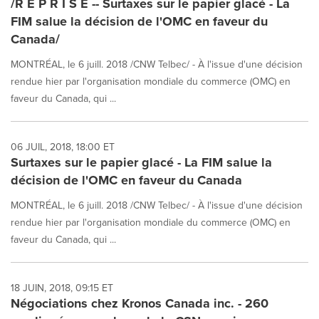
/R E P R I S E -- Surtaxes sur le papier glacé - La
FIM salue la décision de l'OMC en faveur du
Canada/
MONTRÉAL, le 6 juill. 2018 /CNW Telbec/ - À l'issue d'une décision
rendue hier par l'organisation mondiale du commerce (OMC) en
faveur du Canada, qui ...
06 JUIL, 2018, 18:00 ET
Surtaxes sur le papier glacé - La FIM salue la
décision de l'OMC en faveur du Canada
MONTRÉAL, le 6 juill. 2018 /CNW Telbec/ - À l'issue d'une décision
rendue hier par l'organisation mondiale du commerce (OMC) en
faveur du Canada, qui ...
18 JUIN, 2018, 09:15 ET
Négociations chez Kronos Canada inc. - 260