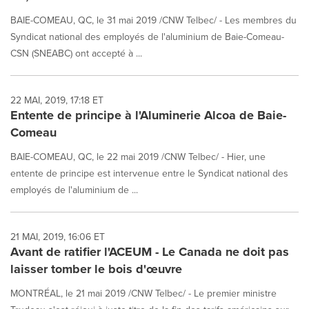
BAIE-COMEAU, QC, le 31 mai 2019 /CNW Telbec/ - Les membres du
Syndicat national des employés de l'aluminium de Baie-Comeau-
CSN (SNEABC) ont accepté à ...
22 MAI, 2019, 17:18 ET
Entente de principe à l'Aluminerie Alcoa de Baie-
Comeau
BAIE-COMEAU, QC, le 22 mai 2019 /CNW Telbec/ - Hier, une
entente de principe est intervenue entre le Syndicat national des
employés de l'aluminium de ...
21 MAI, 2019, 16:06 ET
Avant de ratifier l'ACEUM - Le Canada ne doit pas
laisser tomber le bois d'œuvre
MONTRÉAL, le 21 mai 2019 /CNW Telbec/ - Le premier ministre