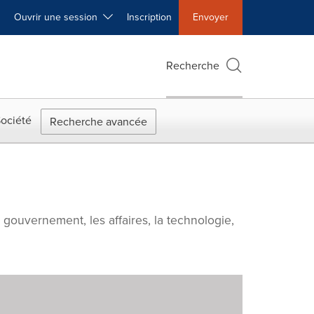
Ouvrir une session
Inscription
Envoyer
Recherche
ociété
Recherche avancée
e gouvernement, les affaires, la technologie,