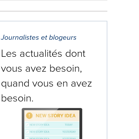
Journalistes et blogeurs
Les actualités dont
vous avez besoin,
quand vous en avez
besoin.