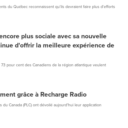
ts du Québec reconnaissent qu'ils devraient faire plus d'efforts
 encore plus sociale avec sa nouvelle
inue d'offrir la meilleure expérience de
 73 pour cent des Canadiens de la région atlantique veulent
ement grâce à Recharge Radio
s du Canada (PLC) ont dévoilé aujourd'hui leur application