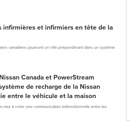
s infirmières et infirmiers en tête de la
irmiers canadiens joueront un rôle prépondérant dans un système
, Nissan Canada et PowerStream
système de recharge de la Nissan
e entre le véhicule et la maison
 vise à créer une communication bidirectionnelle entre les