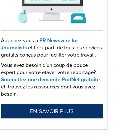
Abonnez-vous à
PR Newswire for
Journalists
et tirez parti de tous les services
gratuits conçus pour faciliter votre travail.
Vous avez besoin d'un coup de pouce
expert pour votre étayer votre reportage?
Soumettez une demande ProfNet gratuite
et, trouvez les ressources dont vous avez
besoin.
EN SAVOIR PLUS