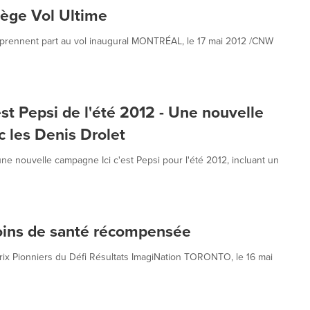
ège Vol Ultime
II prennent part au vol inaugural MONTRÉAL, le 17 mai 2012 /CNW
st Pepsi de l'été 2012 - Une nouvelle
c les Denis Drolet
e nouvelle campagne Ici c'est Pepsi pour l'été 2012, incluant un
soins de santé récompensée
ix Pionniers du Défi Résultats ImagiNation TORONTO, le 16 mai