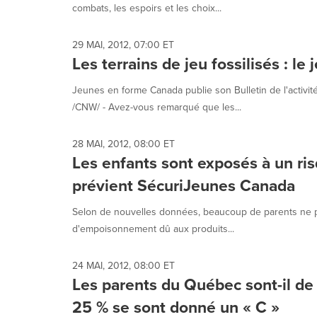
combats, les espoirs et les choix...
29 MAI, 2012, 07:00 ET
Les terrains de jeu fossilisés : le 
Jeunes en forme Canada publie son Bulletin de l'activ
/CNW/ - Avez-vous remarqué que les...
28 MAI, 2012, 08:00 ET
Les enfants sont exposés à un r
prévient SécuriJeunes Canada
Selon de nouvelles données, beaucoup de parents ne pr
d'empoisonnement dû aux produits...
24 MAI, 2012, 08:00 ET
Les parents du Québec sont-il de
25 % se sont donné un « C »