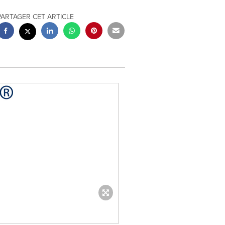
PARTAGER CET ARTICLE