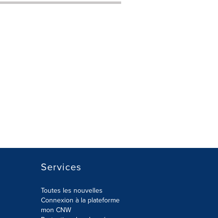
Services
Toutes les nouvelles
Connexion à la plateforme
mon CNW