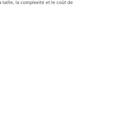
 taille, la complexité et le coût de