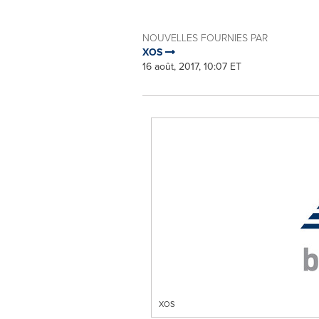
NOUVELLES FOURNIES PAR
XOS
16 août, 2017, 10:07 ET
XOS