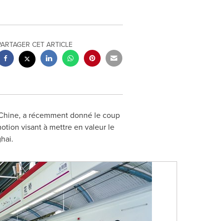
PARTAGER CET ARTICLE
la Chine, a récemment donné le coup
otion visant à mettre en valeur le
hai
.