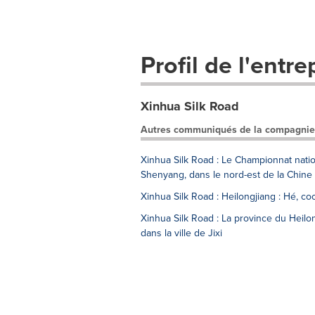
Profil de l'entre
Xinhua Silk Road
Autres communiqués de la compagnie
Xinhua Silk Road : Le Championnat nati
Shenyang, dans le nord-est de la Chine
Xinhua Silk Road : Heilongjiang : Hé, coo
Xinhua Silk Road : La province du Heilo
dans la ville de Jixi