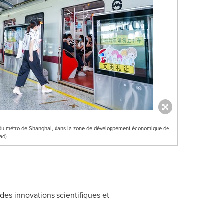
11 du métro de Shanghai, dans la zone de développement économique de
ad)
 des innovations scientifiques et