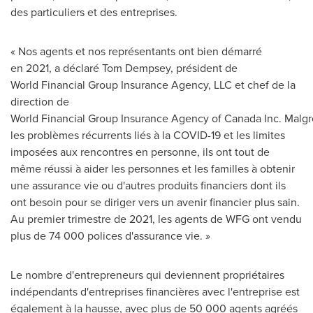
des particuliers et des entreprises.
« Nos agents et nos représentants ont bien démarré
en 2021, a déclaré Tom Dempsey, président de
World Financial Group Insurance Agency, LLC et chef de la
direction de
World Financial Group Insurance Agency of Canada Inc. Malgr
les problèmes récurrents liés à la COVID-19 et les limites
imposées aux rencontres en personne, ils ont tout de
même réussi à aider les personnes et les familles à obtenir
une assurance vie ou d'autres produits financiers dont ils
ont besoin pour se diriger vers un avenir financier plus sain.
Au premier trimestre de 2021, les agents de WFG ont vendu
plus de 74 000 polices d'assurance vie. »
Le nombre d'entrepreneurs qui deviennent propriétaires
indépendants d'entreprises financières avec l'entreprise est
également à la hausse, avec plus de 50 000 agents agréés