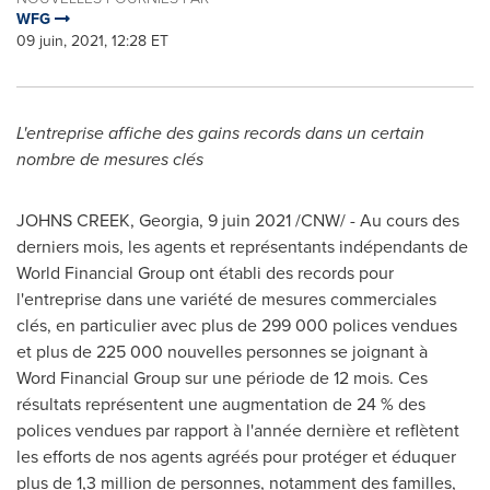
WFG
09 juin, 2021, 12:28 ET
L'entreprise affiche des gains records dans un certain
nombre de mesures clés
JOHNS CREEK,
Georgia
,
9 juin 2021
/CNW/ - Au cours des
derniers mois, les agents et représentants indépendants de
World Financial Group ont établi des records pour
l'entreprise dans une variété de mesures commerciales
clés, en particulier avec plus de 299 000 polices vendues
et plus de 225 000 nouvelles personnes se joignant à
Word Financial Group sur une période de 12 mois. Ces
résultats représentent une augmentation de 24 % des
polices vendues par rapport à l'année dernière et reflètent
les efforts de nos agents agréés pour protéger et éduquer
plus de 1,3 million de personnes, notamment des familles,