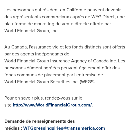
Les personnes qui résident en Californie peuvent devenir
des représentants commerciaux auprès de WFG Direct, une
plateforme de marketing de vente directe offerte par
World Financial Group, Inc.
Au
Canada
, l'assurance vie et les fonds distincts sont offerts
par des agents indépendants de
World Financial Group Insurance Agency of Canada Inc. Les
personnes dûment agréées peuvent également offrir des
fonds communs de placement par l'entremise de
World Financial Group Securities Inc. (WFGS).
Pour en savoir plus, rendez-vous sur le
site
http://www.WorldFinancialGroup.com/
.
Demande de renseignements des
médias :
WFGpressinquiries@transamerica.com