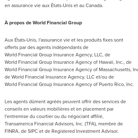
en assurance vie aux États-Unis et au
Canada
.
À propos de World Financial Group
Aux États-Unis, l'assurance vie et les produits fixes sont
offerts par des agents indépendants de
World Financial Group Insurance Agency, LLC, de
World Financial Group Insurance Agency of Hawaii, Inc., de
World Financial Group Insurance Agency of Massachusetts, Inc
de World Financial Insurance Agency, LLC et/ou de
World Financial Group Insurance Agency of Puerto Rico, Inc.
Les agents dûment agréés peuvent offrir des services de
conseils en valeurs mobilières et en placement par
l'entremise du courtier ou du négociant affilié,
Transamerica Financial Advisors, Inc. (TFA), membre de
FINRA, de SIPC et de Registered Investment Advisor.