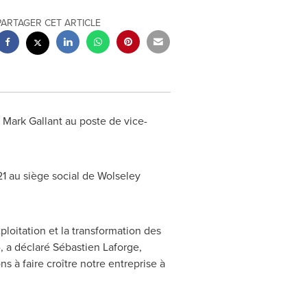
PARTAGER CET ARTICLE
 Mark Gallant au poste de vice-
1 au siège social de
Wolseley
ploitation et la transformation des
, a déclaré Sébastien Laforge,
s à faire croître notre entreprise à