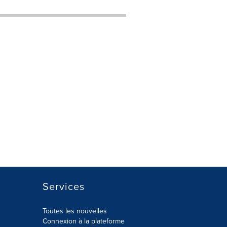
Services
Toutes les nouvelles
Connexion à la plateforme