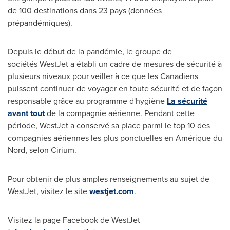
de 100 destinations dans 23 pays (données
prépandémiques).
Depuis le début de la pandémie, le groupe de
sociétés WestJet a établi un cadre de mesures de sécurité à
plusieurs niveaux pour veiller à ce que les Canadiens
puissent continuer de voyager en toute sécurité et de façon
responsable grâce au programme d'hygiène
La sécurité
avant tout
de la compagnie aérienne. Pendant cette
période, WestJet a conservé sa place parmi le top 10 des
compagnies aériennes les plus ponctuelles en Amérique du
Nord, selon Cirium.
Pour obtenir de plus amples renseignements au sujet de
WestJet, visitez le site
westjet.com
.
Visitez la page Facebook de WestJet