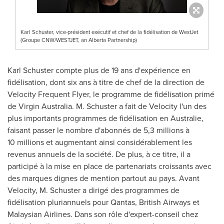
Karl Schuster, vice-président exécutif et chef de la fidélisation de WestJet
(Groupe CNW/WESTJET, an Alberta Partnership)
Karl Schuster compte plus de 19 ans d'expérience en
fidélisation, dont six ans à titre de chef de la direction de
Velocity Frequent Flyer, le programme de fidélisation primé
de Virgin Australia. M. Schuster a fait de Velocity l'un des
plus importants programmes de fidélisation en Australie,
faisant passer le nombre d'abonnés de 5,3 millions à
10 millions et augmentant ainsi considérablement les
revenus annuels de la société. De plus, à ce titre, il a
participé à la mise en place de partenariats croissants avec
des marques dignes de mention partout au pays. Avant
Velocity, M. Schuster a dirigé des programmes de
fidélisation pluriannuels pour Qantas, British Airways et
Malaysian Airlines. Dans son rôle d'expert-conseil chez