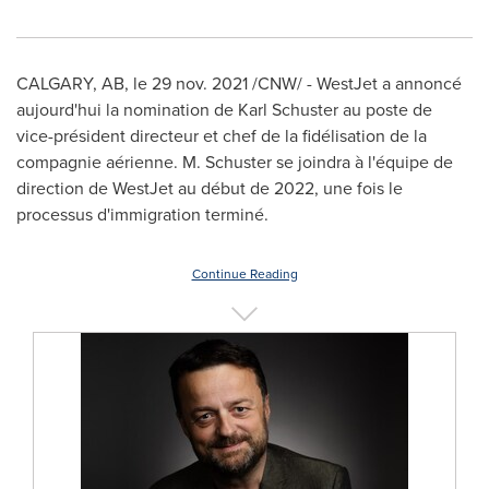
CALGARY, AB
, le
29 nov. 2021
/CNW/ - WestJet a annoncé
aujourd'hui la nomination de Karl Schuster au poste de
vice-président directeur et chef de la fidélisation de la
compagnie aérienne. M. Schuster se joindra à l'équipe de
direction de WestJet au début de 2022, une fois le
processus d'immigration terminé.
Continue Reading