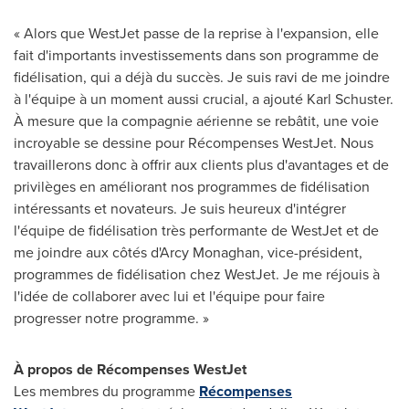
« Alors que WestJet passe de la reprise à l'expansion, elle
fait d'importants investissements dans son programme de
fidélisation, qui a déjà du succès. Je suis ravi de me joindre
à l'équipe à un moment aussi crucial, a ajouté Karl Schuster.
À mesure que la compagnie aérienne se rebâtit, une voie
incroyable se dessine pour Récompenses WestJet. Nous
travaillerons donc à offrir aux clients plus d'avantages et de
privilèges en améliorant nos programmes de fidélisation
intéressants et novateurs. Je suis heureux d'intégrer
l'équipe de fidélisation très performante de WestJet et de
me joindre aux côtés d'Arcy Monaghan, vice-président,
programmes de fidélisation chez WestJet. Je me réjouis à
l'idée de collaborer avec lui et l'équipe pour faire
progresser notre programme. »
À propos de Récompenses WestJet
Les membres du programme
Récompenses