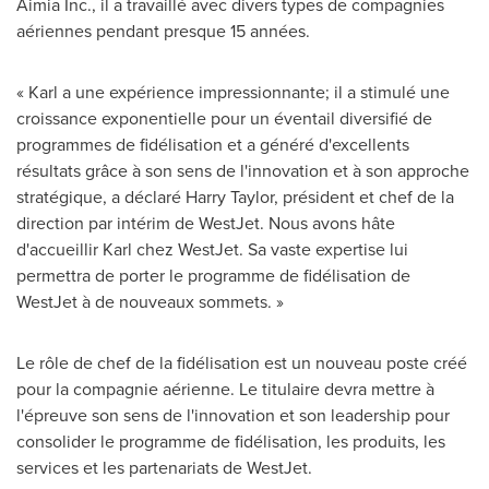
Aimia Inc., il a travaillé avec divers types de compagnies
aériennes pendant presque 15 années.
« Karl a une expérience impressionnante; il a stimulé une
croissance exponentielle pour un éventail diversifié de
programmes de fidélisation et a généré d'excellents
résultats grâce à son sens de l'innovation et à son approche
stratégique, a déclaré Harry Taylor, président et chef de la
direction par intérim de WestJet. Nous avons hâte
d'accueillir Karl chez WestJet. Sa vaste expertise lui
permettra de porter le programme de fidélisation de
WestJet à de nouveaux sommets. »
Le rôle de chef de la fidélisation est un nouveau poste créé
pour la compagnie aérienne. Le titulaire devra mettre à
l'épreuve son sens de l'innovation et son leadership pour
consolider le programme de fidélisation, les produits, les
services et les partenariats de WestJet.