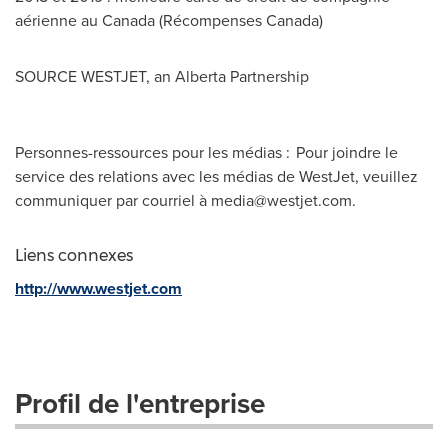
aérienne au
Canada
(Récompenses Canada)
SOURCE WESTJET, an Alberta Partnership
Personnes-ressources pour les médias : Pour joindre le
service des relations avec les médias de WestJet, veuillez
communiquer par courriel à
media@westjet.com
.
Liens connexes
http://www.westjet.com
Profil de l'entreprise