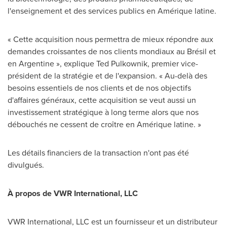
l'enseignement et des services publics en Amérique latine.
« Cette acquisition nous permettra de mieux répondre aux
demandes croissantes de nos clients mondiaux au Brésil et
en Argentine », explique Ted Pulkownik, premier vice-
président de la stratégie et de l'expansion. « Au-delà des
besoins essentiels de nos clients et de nos objectifs
d'affaires généraux, cette acquisition se veut aussi un
investissement stratégique à long terme alors que nos
débouchés ne cessent de croître en Amérique latine. »
Les détails financiers de la transaction n'ont pas été
divulgués.
À propos de VWR International, LLC
VWR International, LLC est un fournisseur et un distributeur