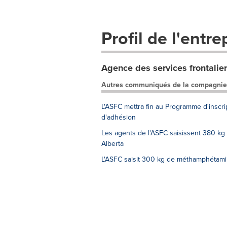
Profil de l'entre
Agence des services frontalie
Autres communiqués de la compagnie
L'ASFC mettra fin au Programme d'inscri
d'adhésion
Les agents de l'ASFC saisissent 380 kg
Alberta
L'ASFC saisit 300 kg de méthamphétamin