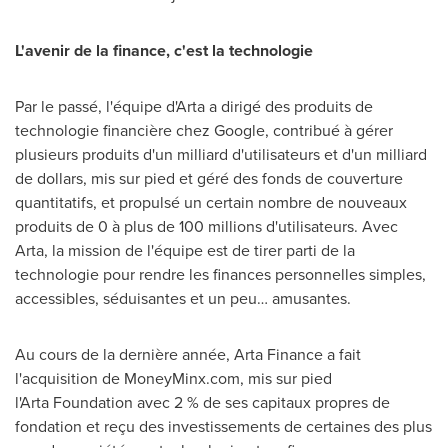
L'avenir de la finance, c'est la technologie
Par le passé, l'équipe d'Arta a dirigé des produits de
technologie financière chez Google, contribué à gérer
plusieurs produits d'un milliard d'utilisateurs et d'un milliard
de dollars, mis sur pied et géré des fonds de couverture
quantitatifs, et propulsé un certain nombre de nouveaux
produits de 0 à plus de 100 millions d'utilisateurs.
Avec
Arta
, la mission de l'équipe est de tirer parti de la
technologie pour rendre les finances personnelles simples,
accessibles, séduisantes et un peu… amusantes.
Au cours de la dernière année, Arta Finance a fait
l'acquisition de MoneyMinx.com, mis sur pied
l'Arta Foundation avec 2 % de ses capitaux propres de
fondation et reçu des investissements de certaines des plus