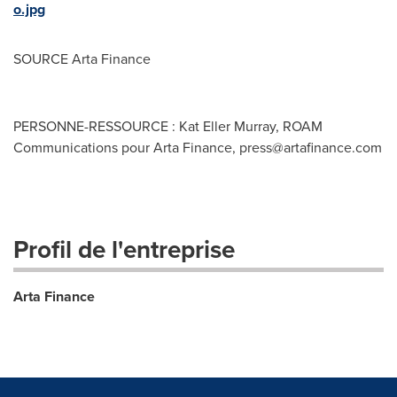
o.jpg
SOURCE Arta Finance
PERSONNE-RESSOURCE : Kat Eller Murray, ROAM
Communications pour Arta Finance,
press@artafinance.com
Profil de l'entreprise
Arta Finance