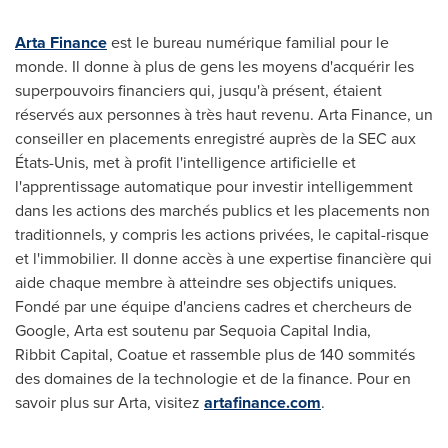
Arta Finance
est le bureau numérique familial pour le
monde. Il donne à plus de gens les moyens d'acquérir les
superpouvoirs financiers qui, jusqu'à présent, étaient
réservés aux personnes à très haut revenu. Arta Finance, un
conseiller en placements enregistré auprès de la SEC aux
États-Unis, met à profit l'intelligence artificielle et
l'apprentissage automatique pour investir intelligemment
dans les actions des marchés publics et les placements non
traditionnels, y compris les actions privées, le capital-risque
et l'immobilier. Il donne accès à une expertise financière qui
aide chaque membre à atteindre ses objectifs uniques.
Fondé par une équipe d'anciens cadres et chercheurs de
Google, Arta est soutenu par Sequoia Capital India,
Ribbit Capital, Coatue et rassemble plus de 140 sommités
des domaines de la technologie et de la finance. Pour en
savoir plus sur Arta, visitez
artafinance.com
.