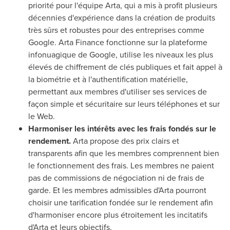
priorité pour l'équipe Arta, qui a mis à profit plusieurs
décennies d'expérience dans la création de produits
très sûrs et robustes pour des entreprises comme
Google. Arta Finance fonctionne sur la plateforme
infonuagique de Google, utilise les niveaux les plus
élevés de chiffrement de clés publiques et fait appel à
la biométrie et à l'authentification matérielle,
permettant aux membres d'utiliser ses services de
façon simple et sécuritaire sur leurs téléphones et sur
le Web.
Harmoniser les intérêts avec les frais fondés sur le
rendement.
Arta propose des prix clairs et
transparents afin que les membres comprennent bien
le fonctionnement des frais. Les membres ne paient
pas de commissions de négociation ni de frais de
garde. Et les membres admissibles d'Arta pourront
choisir une tarification fondée sur le rendement afin
d'harmoniser encore plus étroitement les incitatifs
d'Arta et leurs objectifs.