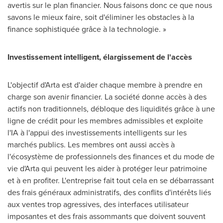
avertis sur le plan financier. Nous faisons donc ce que nous
savons le mieux faire, soit d'éliminer les obstacles à la
finance sophistiquée grâce à la technologie. »
Investissement intelligent, élargissement de l'accès
L'objectif d'Arta est d'aider chaque membre à prendre en
charge son avenir financier. La société donne accès à des
actifs non traditionnels, débloque des liquidités grâce à une
ligne de crédit pour les membres admissibles et exploite
l'IA à l'appui des investissements intelligents sur les
marchés publics. Les membres ont aussi accès à
l'écosystème de professionnels des finances et du mode de
vie d'Arta qui peuvent les aider à protéger leur patrimoine
et à en profiter. L'entreprise fait tout cela en se débarrassant
des frais généraux administratifs, des conflits d'intérêts liés
aux ventes trop agressives, des interfaces utilisateur
imposantes et des frais assommants que doivent souvent