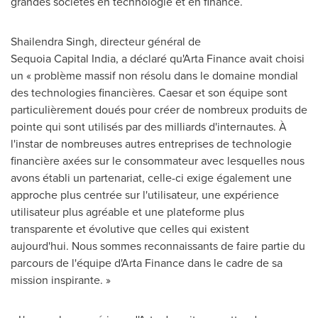
grandes sociétés en technologie et en finance.
Shailendra Singh, directeur général de
Sequoia Capital India, a déclaré qu'Arta Finance avait choisi
un « problème massif non résolu dans le domaine mondial
des technologies financières. Caesar et son équipe sont
particulièrement doués pour créer de nombreux produits de
pointe qui sont utilisés par des milliards d'internautes. À
l'instar de nombreuses autres entreprises de technologie
financière axées sur le consommateur avec lesquelles nous
avons établi un partenariat, celle-ci exige également une
approche plus centrée sur l'utilisateur, une expérience
utilisateur plus agréable et une plateforme plus
transparente et évolutive que celles qui existent
aujourd'hui. Nous sommes reconnaissants de faire partie du
parcours de l'équipe d'Arta Finance dans le cadre de sa
mission inspirante. »