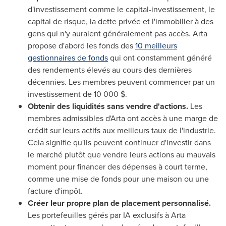
d'investissement comme le capital-investissement, le
capital de risque, la dette privée et l'immobilier à des
gens qui n'y auraient généralement pas accès. Arta
propose d'abord les fonds des
10 meilleurs
gestionnaires de fonds
qui ont constamment généré
des rendements élevés au cours des dernières
décennies. Les membres peuvent commencer par un
investissement de 10 000 $.
Obtenir des liquidités sans vendre d'actions.
Les
membres admissibles d'Arta ont accès à une marge de
crédit sur leurs actifs aux meilleurs taux de l'industrie.
Cela signifie qu'ils peuvent continuer d'investir dans
le marché plutôt que vendre leurs actions au mauvais
moment pour financer des dépenses à court terme,
comme une mise de fonds pour une maison ou une
facture d'impôt.
Créer leur propre plan de placement personnalisé.
Les portefeuilles gérés par IA exclusifs à Arta