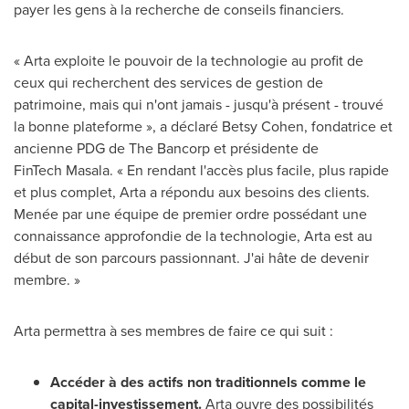
payer les gens à la recherche de conseils financiers.
« Arta exploite le pouvoir de la technologie au profit de
ceux qui recherchent des services de gestion de
patrimoine, mais qui n'ont jamais - jusqu'à présent - trouvé
la bonne plateforme », a déclaré Betsy Cohen, fondatrice et
ancienne PDG de The Bancorp et présidente de
FinTech Masala. « En rendant l'accès plus facile, plus rapide
et plus complet, Arta a répondu aux besoins des clients.
Menée par une équipe de premier ordre possédant une
connaissance approfondie de la technologie, Arta est au
début de son parcours passionnant. J'ai hâte de devenir
membre. »
Arta permettra à ses membres de faire ce qui suit :
Accéder à des actifs non traditionnels comme le
capital-investissement.
Arta ouvre des possibilités