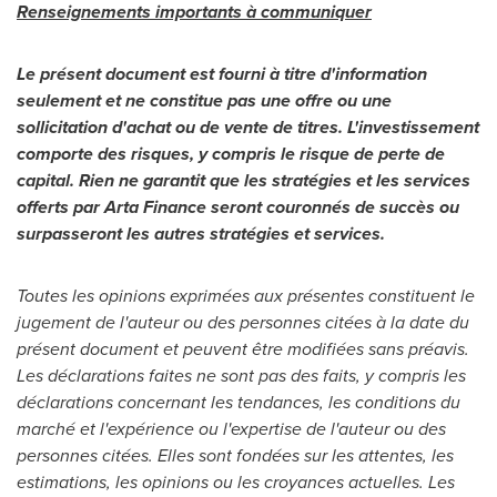
Renseignements importants à communiquer
Le présent document est fourni à titre d'information
seulement et ne constitue pas une offre ou une
sollicitation d'achat ou de vente de titres. L'investissement
comporte des risques, y compris le risque de perte de
capital. Rien ne garantit que les stratégies et les services
offerts par Arta Finance seront couronnés de succès ou
surpasseront les autres stratégies et services.
Toutes les opinions exprimées aux présentes constituent le
jugement de l'auteur ou des personnes citées à la date du
présent document et peuvent être modifiées sans préavis.
Les déclarations faites ne sont pas des faits, y compris les
déclarations concernant les tendances, les conditions du
marché et l'expérience ou l'expertise de l'auteur ou des
personnes citées. Elles sont fondées sur les attentes, les
estimations, les opinions ou les croyances actuelles. Les