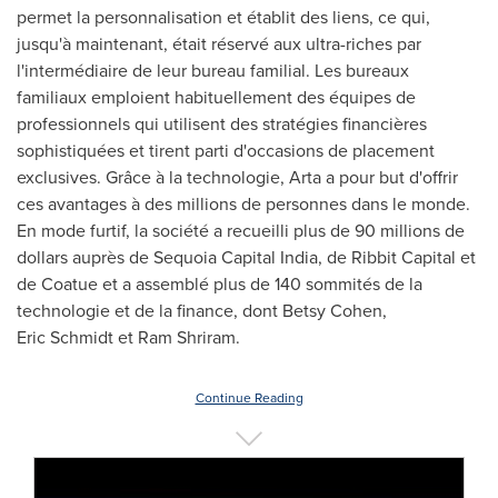
permet la personnalisation et établit des liens, ce qui,
jusqu'à maintenant, était réservé aux ultra-riches par
l'intermédiaire de leur bureau familial. Les bureaux
familiaux emploient habituellement des équipes de
professionnels qui utilisent des stratégies financières
sophistiquées et tirent parti d'occasions de placement
exclusives. Grâce à la technologie, Arta a pour but d'offrir
ces avantages à des millions de personnes dans le monde.
En mode furtif, la société a recueilli plus de 90 millions de
dollars auprès de Sequoia Capital India, de Ribbit Capital et
de Coatue et a assemblé plus de 140 sommités de la
technologie et de la finance, dont Betsy Cohen,
Eric Schmidt et Ram Shriram.
Continue Reading