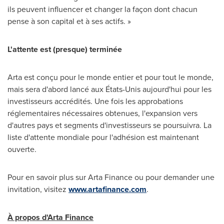
ils peuvent influencer et changer la façon dont chacun
pense à son capital et à ses actifs. »
L'attente est (presque) terminée
Arta est conçu pour le monde entier et pour tout le monde,
mais sera d'abord lancé aux États-Unis aujourd'hui pour les
investisseurs accrédités. Une fois les approbations
réglementaires nécessaires obtenues, l'expansion vers
d'autres pays et segments d'investisseurs se poursuivra. La
liste d'attente mondiale pour l'adhésion est maintenant
ouverte.
Pour en savoir plus sur Arta Finance ou pour demander une
invitation, visitez
www.artafinance.com
.
À propos d'Arta Finance