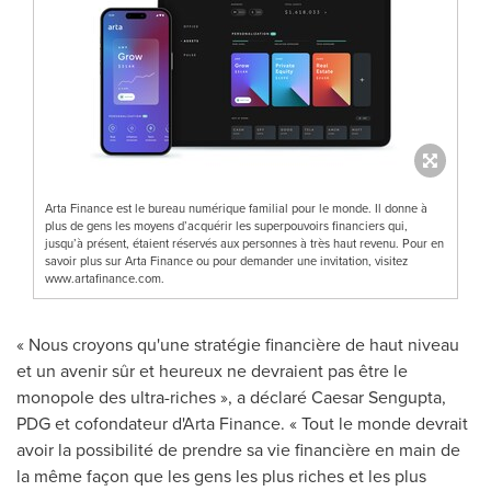
Arta Finance est le bureau numérique familial pour le monde. Il donne à
plus de gens les moyens d’acquérir les superpouvoirs financiers qui,
jusqu’à présent, étaient réservés aux personnes à très haut revenu. Pour en
savoir plus sur Arta Finance ou pour demander une invitation, visitez
www.artafinance.com.
« Nous croyons qu'une stratégie financière de haut niveau
et un avenir sûr et heureux ne devraient pas être le
monopole des ultra-riches », a déclaré Caesar Sengupta,
PDG et cofondateur d'Arta Finance. « Tout le monde devrait
avoir la possibilité de prendre sa vie financière en main de
la même façon que les gens les plus riches et les plus